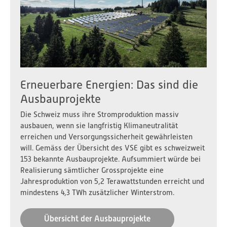
VSE Stromversorgungs-Index 2026