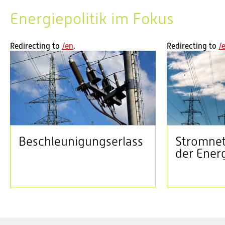
Aktuell im Bundeshaus: Sommersession 2026