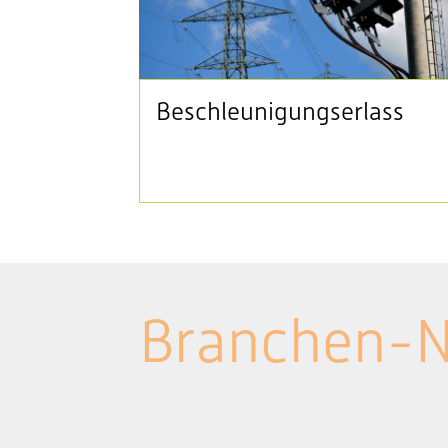
Beschleunigungserlass
Branchen-