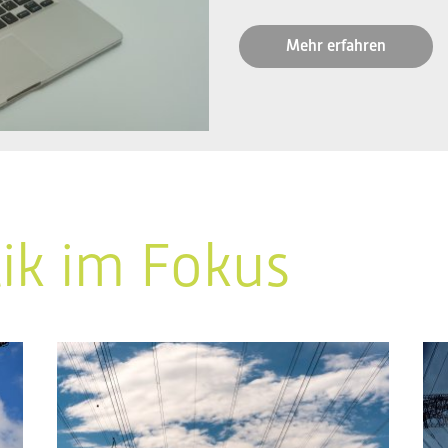
Mehr erfahren
tik im Fokus