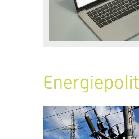
Energiepoli