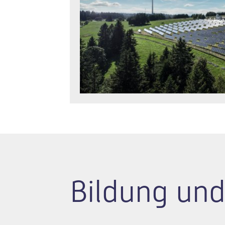
Bildung und