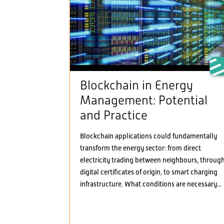
Blockchain in Energy
Management: Potential
and Practice
Blockchain applications could fundamentally
transform the energy sector: from direct
electricity trading between neighbours, throug
digital certificates of origin, to smart charging
infrastructure. What conditions are necessary...