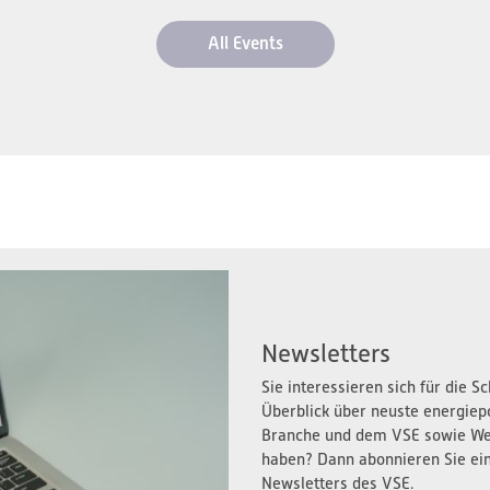
All Events
Newsletters
Sie interessieren sich für die 
Überblick über neuste energiep
Branche und dem VSE sowie We
haben? Dann abonnieren Sie ei
Newsletters des VSE.