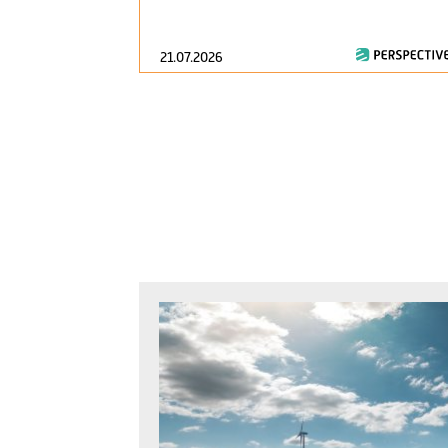
21.07.2026