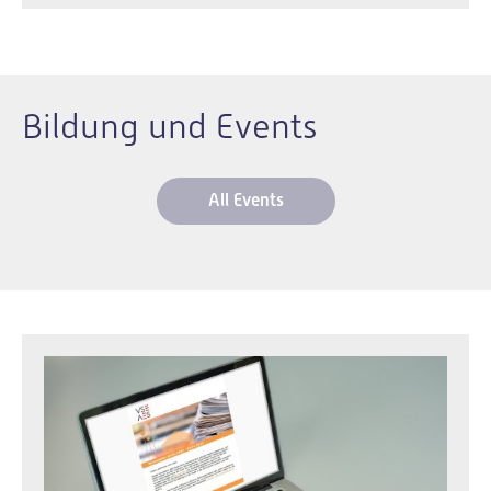
Bildung und Events
All Events