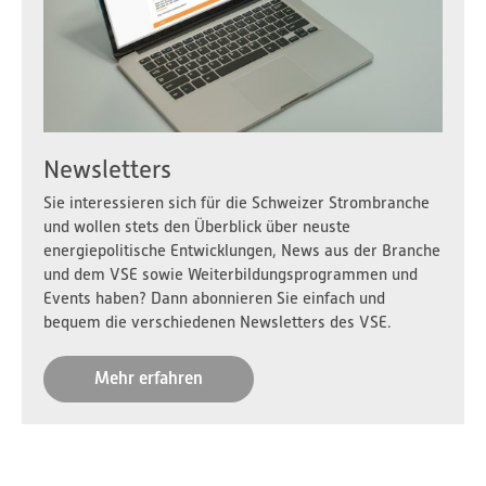
Newsletters
Sie interessieren sich für die Schweizer Strombranche
und wollen stets den Überblick über neuste
energiepolitische Entwicklungen, News aus der Branche
und dem VSE sowie Weiterbildungsprogrammen und
Events haben? Dann abonnieren Sie einfach und
bequem die verschiedenen Newsletters des VSE.
Mehr erfahren