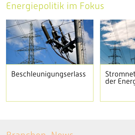
Energiepolitik im Fokus
Beschleunigungserlass
Stromnet
der Ener