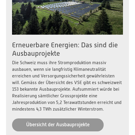
Erneuerbare Energien: Das sind die
Ausbauprojekte
Die Schweiz muss ihre Stromproduktion massiv
ausbauen, wenn sie langfristig Klimaneutralität
erreichen und Versorgungssicherheit gewährleisten
will. Gemäss der Übersicht des VSE gibt es schweizweit
153 bekannte Ausbauprojekte. Aufsummiert würde bei
Realisierung sämtlicher Grossprojekte eine
Jahresproduktion von 5,2 Terawattstunden erreicht und
mindestens 4,3 TWh zusätzlicher Winterstrom.
Übersicht der Ausbauprojekte