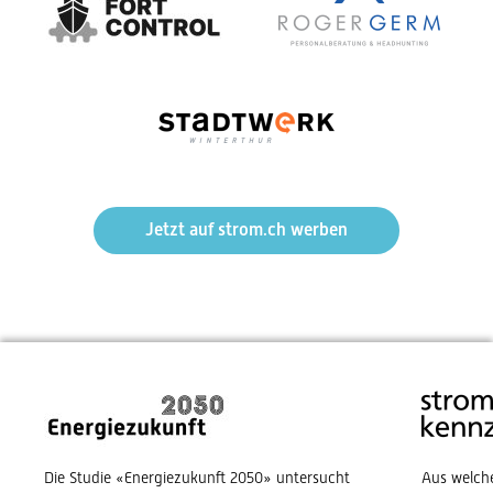
Jetzt auf strom.ch werben
Die Studie «Energiezukunft 2050» untersucht
Aus welch