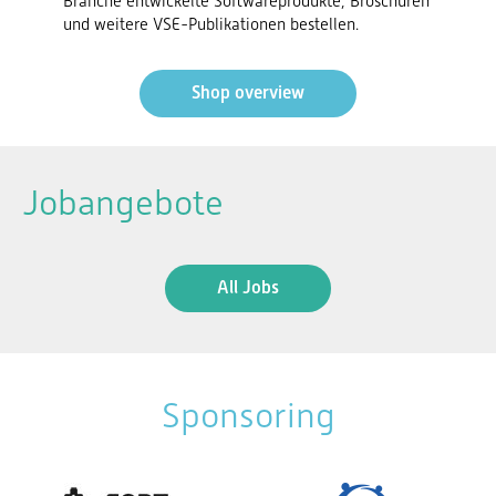
Branche entwickelte Softwareprodukte, Broschüren
und weitere VSE-Publikationen bestellen.
Shop overview
Jobangebote
All Jobs
Sponsoring