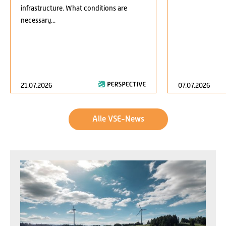
infrastructure. What conditions are
necessary...
21.07.2026
07.07.2026
Alle VSE-News