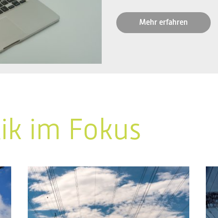
Mehr erfahren
tik im Fokus