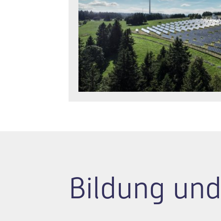
Bildung und