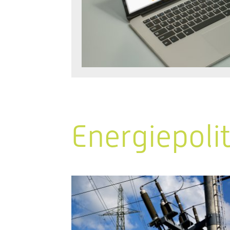
Energiepoli