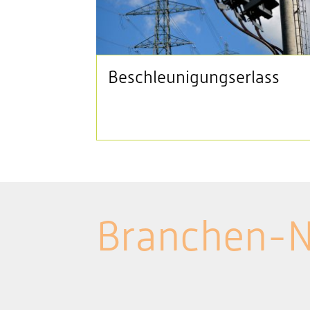
Beschleunigungserlass
Branchen-