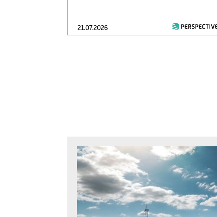
21.07.2026