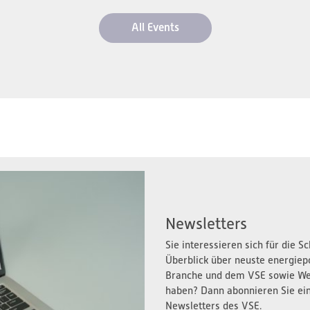
All Events
Newsletters
Sie interessieren sich für die 
Überblick über neuste energiep
Branche und dem VSE sowie We
haben? Dann abonnieren Sie ei
Newsletters des VSE.