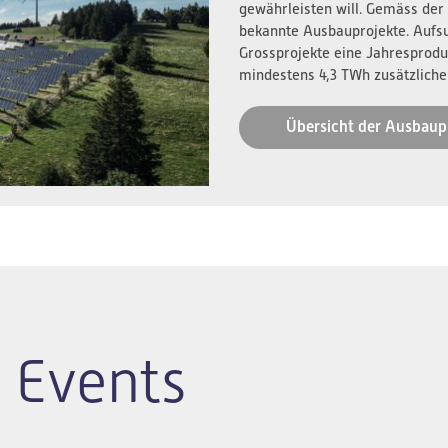
gewährleisten will. Gemäss der
bekannte Ausbauprojekte. Aufs
Grossprojekte eine Jahresprodu
mindestens 4,3 TWh zusätzliche
Übersicht der Ausbaup
 Events