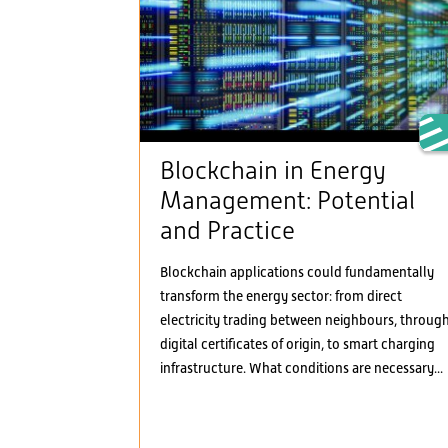
Blockchain in Energy
Management: Potential
and Practice
Blockchain applications could fundamentally
transform the energy sector: from direct
electricity trading between neighbours, throug
digital certificates of origin, to smart charging
infrastructure. What conditions are necessary...