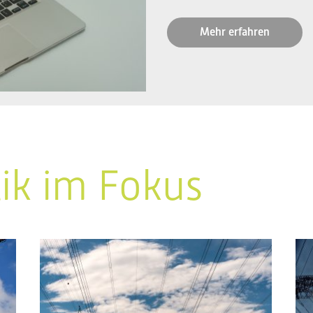
Mehr erfahren
tik im Fokus