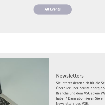
All Events
Newsletters
Sie interessieren sich für die 
Überblick über neuste energiep
Branche und dem VSE sowie We
haben? Dann abonnieren Sie ei
Newsletters des VSE.