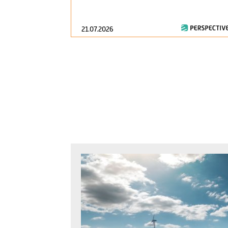
21.07.2026