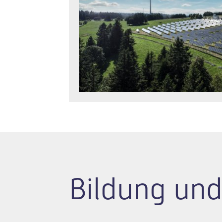
Bildung und