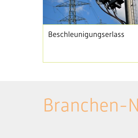
Beschleunigungserlass
Branchen-