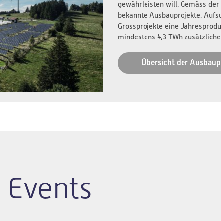
gewährleisten will. Gemäss der
bekannte Ausbauprojekte. Aufs
Grossprojekte eine Jahresprodu
mindestens 4,3 TWh zusätzliche
Übersicht der Ausbaup
 Events