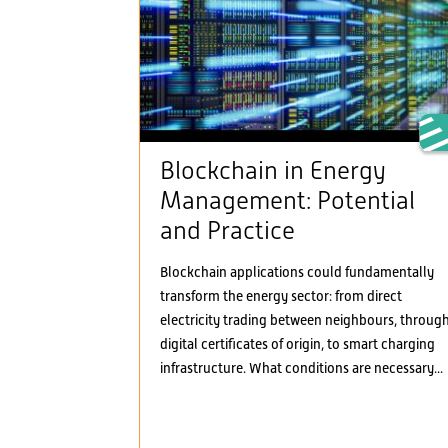
Blockchain in Energy
Management: Potential
and Practice
Blockchain applications could fundamentally
transform the energy sector: from direct
electricity trading between neighbours, throug
digital certificates of origin, to smart charging
infrastructure. What conditions are necessary...