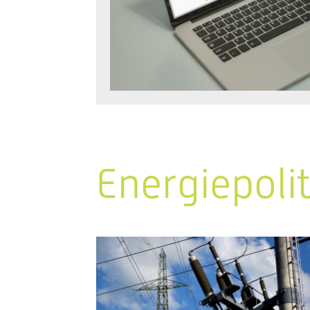
Energiepoli