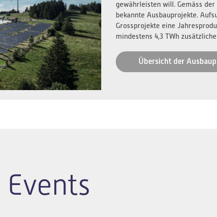
gewährleisten will. Gemäss der
bekannte Ausbauprojekte. Aufs
Grossprojekte eine Jahresprodu
mindestens 4,3 TWh zusätzliche
Übersicht der Ausbaup
 Events