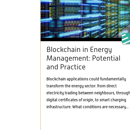
Blockchain in Energy
Management: Potential
and Practice
Blockchain applications could fundamentally
transform the energy sector: from direct
electricity trading between neighbours, throug
digital certificates of origin, to smart charging
infrastructure. What conditions are necessary...