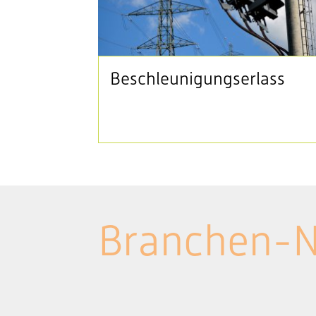
Beschleunigungserlass
Branchen-