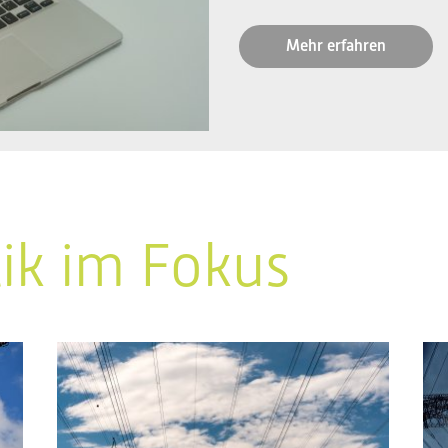
Mehr erfahren
tik im Fokus