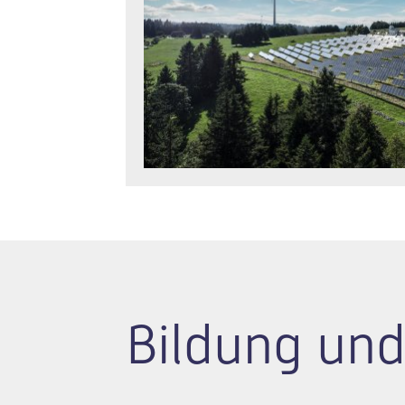
Bildung und