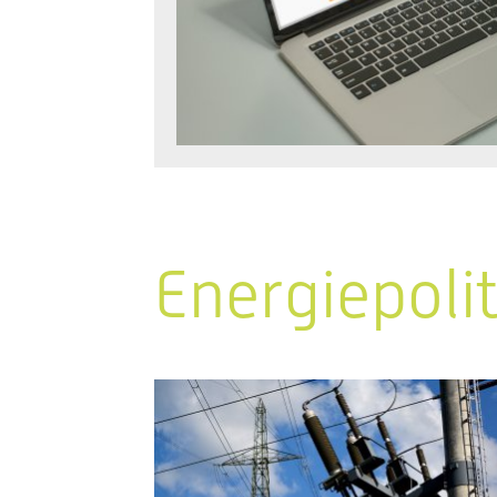
Energiepoli