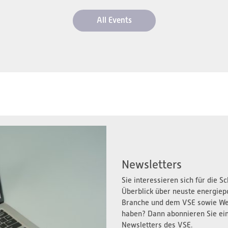
All Events
Newsletters
Sie interessieren sich für die 
Überblick über neuste energiep
Branche und dem VSE sowie We
haben? Dann abonnieren Sie ei
Newsletters des VSE.