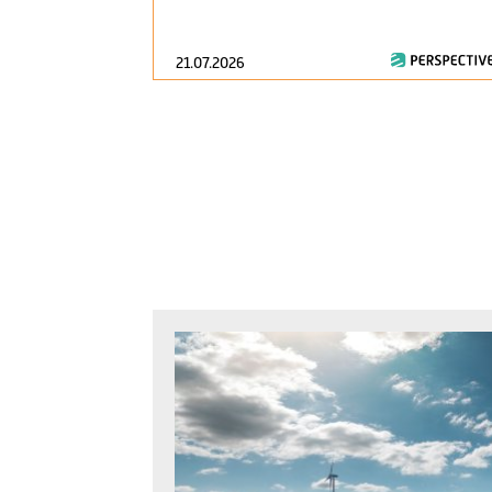
21.07.2026