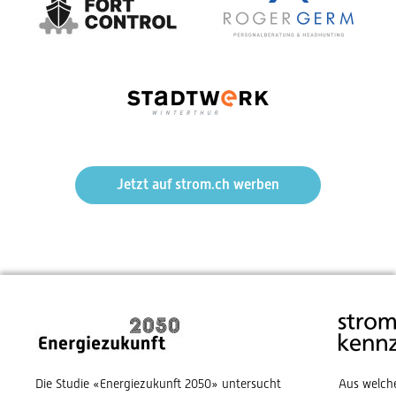
Jetzt auf strom.ch werben
Die Studie «Energiezukunft 2050» untersucht
Aus welch