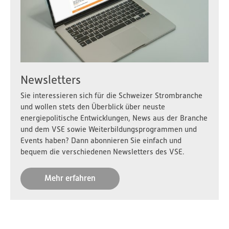
Newsletters
Sie interessieren sich für die Schweizer Strombranche
und wollen stets den Überblick über neuste
energiepolitische Entwicklungen, News aus der Branche
und dem VSE sowie Weiterbildungsprogrammen und
Events haben? Dann abonnieren Sie einfach und
bequem die verschiedenen Newsletters des VSE.
Mehr erfahren