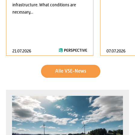
infrastructure. What conditions are
necessary...
21.07.2026
07.07.2026
Alle VSE-News