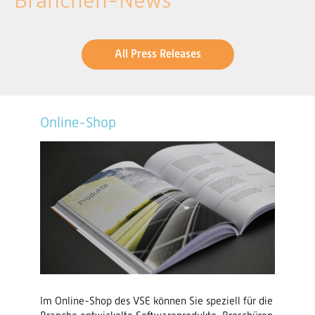
Branchen-News
All Press Releases
Online-Shop
Im Online-Shop des VSE können Sie speziell für die