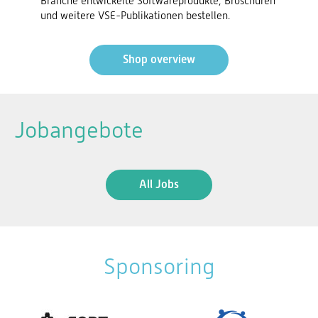
Branche entwickelte Softwareprodukte, Broschüren
und weitere VSE-Publikationen bestellen.
Shop overview
Jobangebote
All Jobs
Sponsoring