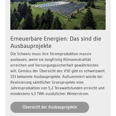
Erneuerbare Energien: Das sind die
Ausbauprojekte
Die Schweiz muss ihre Stromproduktion massiv
ausbauen, wenn sie langfristig Klimaneutralität
erreichen und Versorgungssicherheit gewährleisten
will. Gemäss der Übersicht des VSE gibt es schweizweit
153 bekannte Ausbauprojekte. Aufsummiert würde bei
Realisierung sämtlicher Grossprojekte eine
Jahresproduktion von 5,2 Terawattstunden erreicht und
mindestens 4,3 TWh zusätzlicher Winterstrom.
Übersicht der Ausbauprojekte