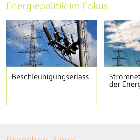
Energiepolitik im Fokus
Beschleunigungserlass
Stromnet
der Ener