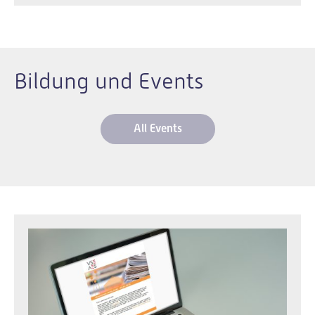
Bildung und Events
All Events