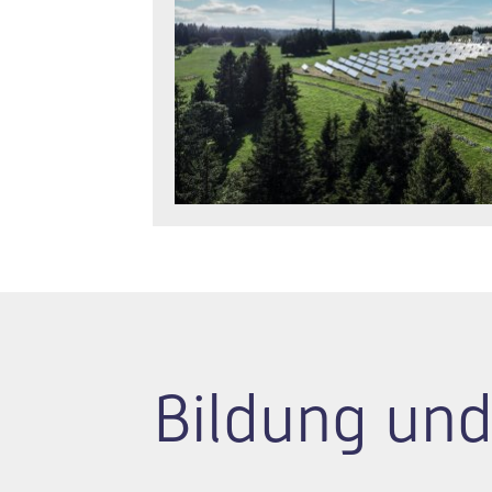
Bildung und