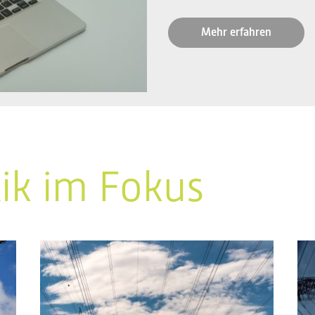
Mehr erfahren
tik im Fokus