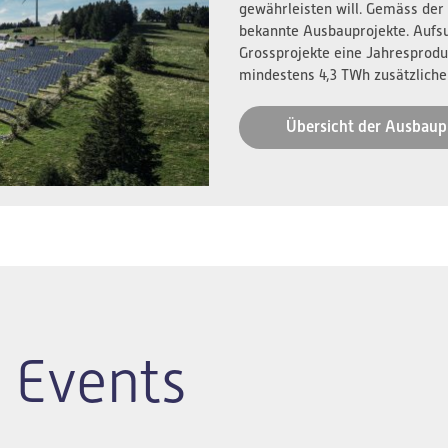
gewährleisten will. Gemäss der
bekannte Ausbauprojekte. Aufs
Grossprojekte eine Jahresprodu
mindestens 4,3 TWh zusätzliche
Übersicht der Ausbaup
 Events