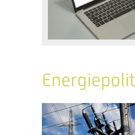
Energiepoli