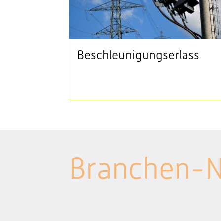
Beschleunigungserlass
Branchen-