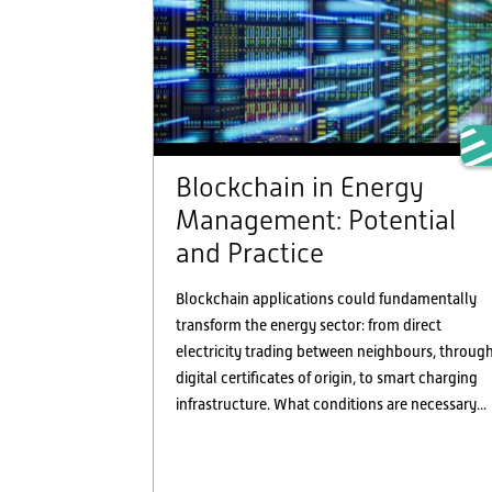
Blockchain in Energy
Management: Potential
and Practice
Blockchain applications could fundamentally
transform the energy sector: from direct
electricity trading between neighbours, throug
digital certificates of origin, to smart charging
infrastructure. What conditions are necessary...