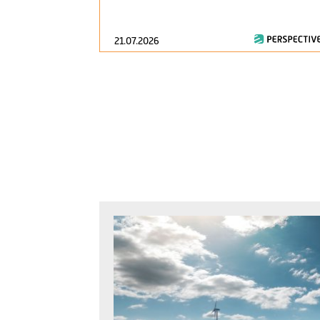
21.07.2026