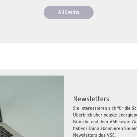
All Events
Newsletters
Sie interessieren sich für die 
Überblick über neuste energiep
Branche und dem VSE sowie We
haben? Dann abonnieren Sie ei
Newsletters des VSE.