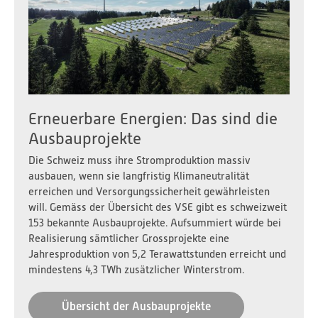
VSE Stromversorgungs-Index 2026