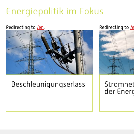
Aktuell im Bundeshaus: Sommersession 2026