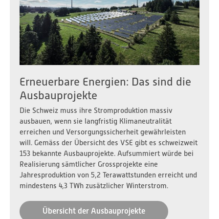
VSE Stromversorgungs-Index 2026