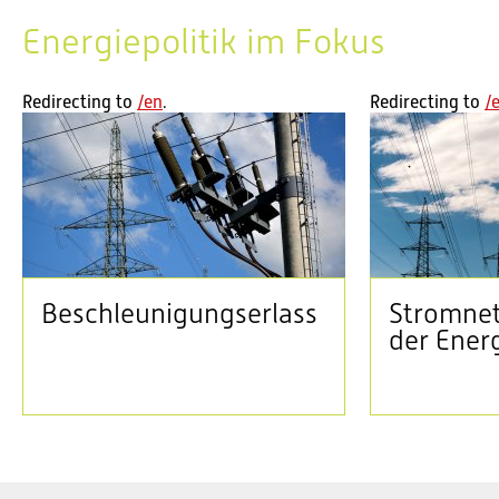
Aktuell im Bundeshaus: Sommersession 2026