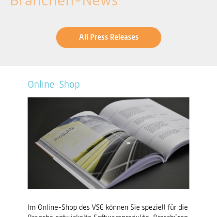
Branchen-News
All Press Releases
Online-Shop
Im Online-Shop des VSE können Sie speziell für die