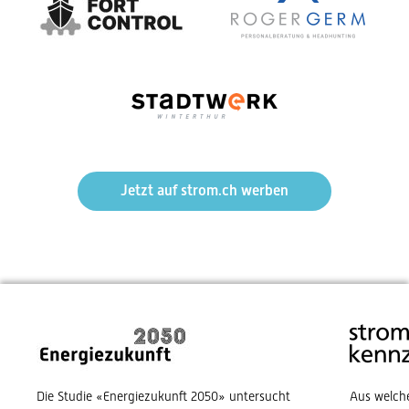
Jetzt auf strom.ch werben
Die Studie «Energiezukunft 2050» untersucht
Aus welch