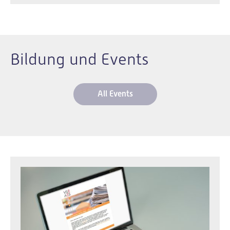
Bildung und Events
All Events