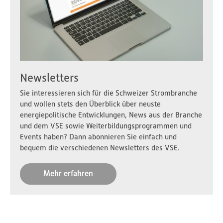
Newsletters
Sie interessieren sich für die Schweizer Strombranche
und wollen stets den Überblick über neuste
energiepolitische Entwicklungen, News aus der Branche
und dem VSE sowie Weiterbildungsprogrammen und
Events haben? Dann abonnieren Sie einfach und
bequem die verschiedenen Newsletters des VSE.
Mehr erfahren