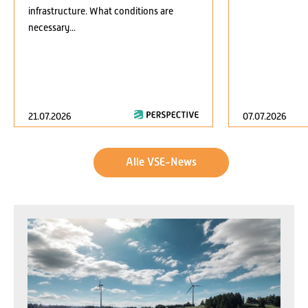
infrastructure. What conditions are
necessary...
21.07.2026
07.07.2026
Alle VSE-News