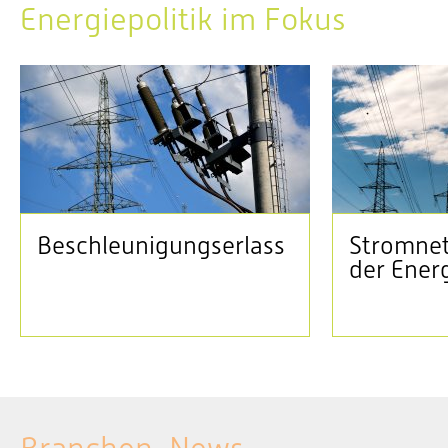
Energiepolitik im Fokus
Beschleunigungserlass
Stromnet
der Ener