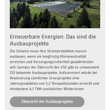
Erneuerbare Energien: Das sind die
Ausbauprojekte
Die Schweiz muss ihre Stromproduktion massiv
ausbauen, wenn sie langfristig Klimaneutralität
erreichen und Versorgungssicherheit gewährleisten
will. Gemäss der Übersicht des VSE gibt es schweizweit
153 bekannte Ausbauprojekte. Aufsummiert würde bei
Realisierung sämtlicher Grossprojekte eine
Jahresproduktion von 5,2 Terawattstunden erreicht und
mindestens 4,3 TWh zusätzlicher Winterstrom.
Übersicht der Ausbauprojekte