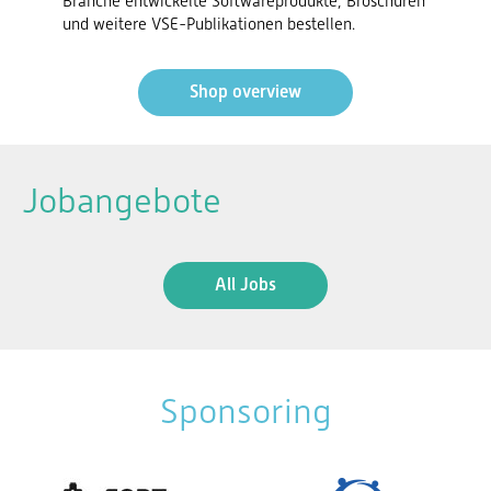
Branche entwickelte Softwareprodukte, Broschüren
und weitere VSE-Publikationen bestellen.
Shop overview
Jobangebote
All Jobs
Sponsoring