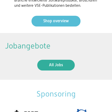
Branche entwickelte Softwareprodukte, Broschüren
und weitere VSE-Publikationen bestellen.
Shop overview
Jobangebote
All Jobs
Sponsoring