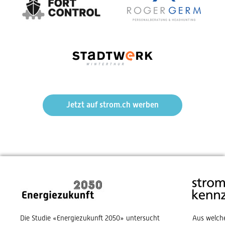
Jetzt auf strom.ch werben
Die Studie «Energiezukunft 2050» untersucht
Aus welch