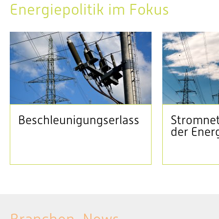
Energiepolitik im Fokus
Beschleunigungserlass
Stromnet
der Ener