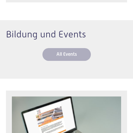
Bildung und Events
All Events