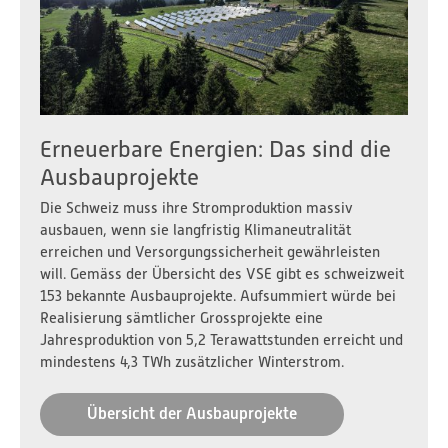
Erneuerbare Energien: Das sind die
Ausbauprojekte
Die Schweiz muss ihre Stromproduktion massiv
ausbauen, wenn sie langfristig Klimaneutralität
erreichen und Versorgungssicherheit gewährleisten
will. Gemäss der Übersicht des VSE gibt es schweizweit
153 bekannte Ausbauprojekte. Aufsummiert würde bei
Realisierung sämtlicher Grossprojekte eine
Jahresproduktion von 5,2 Terawattstunden erreicht und
mindestens 4,3 TWh zusätzlicher Winterstrom.
Übersicht der Ausbauprojekte