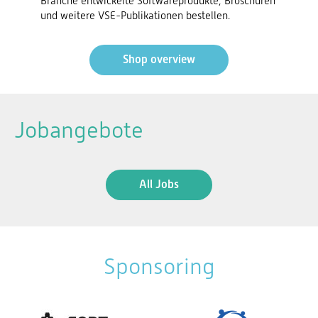
Branche entwickelte Softwareprodukte, Broschüren
und weitere VSE-Publikationen bestellen.
Shop overview
Jobangebote
All Jobs
Sponsoring