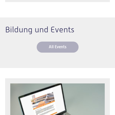
Bildung und Events
All Events