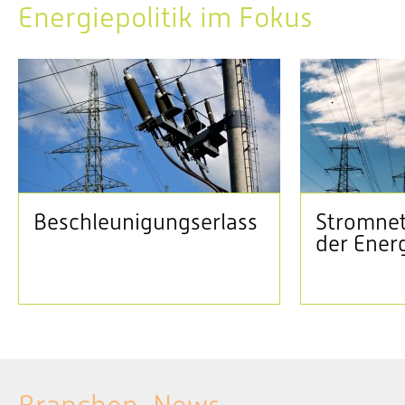
Energiepolitik im Fokus
Beschleunigungserlass
Stromnet
der Ener