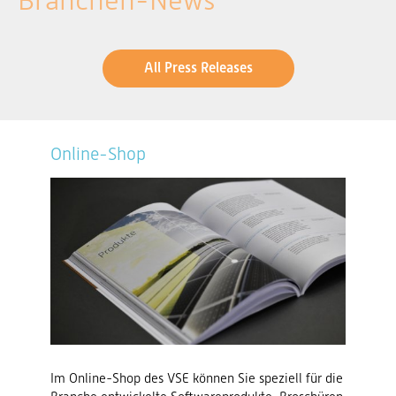
Branchen-News
All Press Releases
Online-Shop
Im Online-Shop des VSE können Sie speziell für die