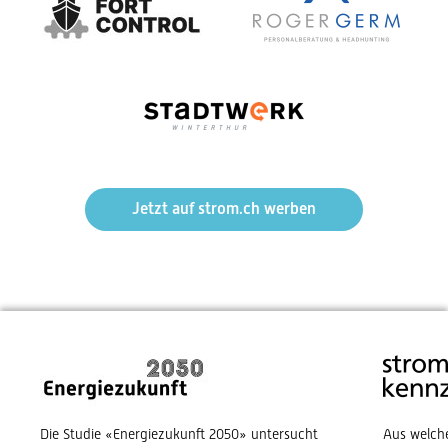
Jetzt auf strom.ch werben
Die Studie «Energiezukunft 2050» untersucht
Aus welch