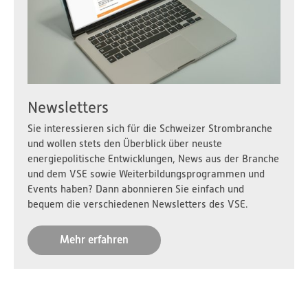
Newsletters
Sie interessieren sich für die Schweizer Strombranche
und wollen stets den Überblick über neuste
energiepolitische Entwicklungen, News aus der Branche
und dem VSE sowie Weiterbildungsprogrammen und
Events haben? Dann abonnieren Sie einfach und
bequem die verschiedenen Newsletters des VSE.
Mehr erfahren