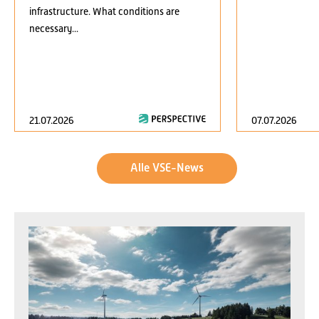
infrastructure. What conditions are
necessary...
21.07.2026
07.07.2026
Alle VSE-News