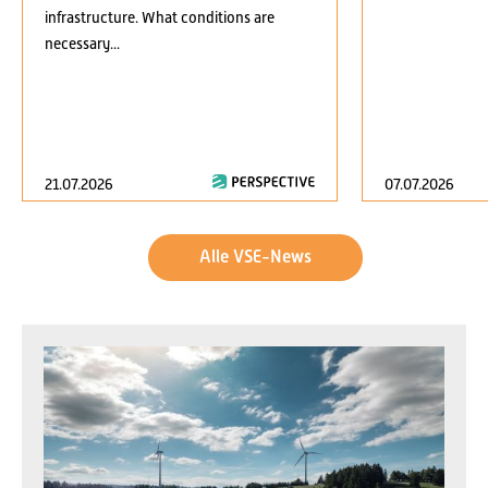
infrastructure. What conditions are
necessary...
21.07.2026
07.07.2026
Alle VSE-News