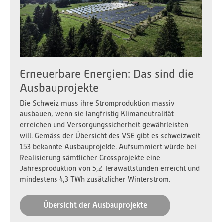
Erneuerbare Energien: Das sind die
Ausbauprojekte
Die Schweiz muss ihre Stromproduktion massiv
ausbauen, wenn sie langfristig Klimaneutralität
erreichen und Versorgungssicherheit gewährleisten
will. Gemäss der Übersicht des VSE gibt es schweizweit
153 bekannte Ausbauprojekte. Aufsummiert würde bei
Realisierung sämtlicher Grossprojekte eine
Jahresproduktion von 5,2 Terawattstunden erreicht und
mindestens 4,3 TWh zusätzlicher Winterstrom.
Übersicht der Ausbauprojekte