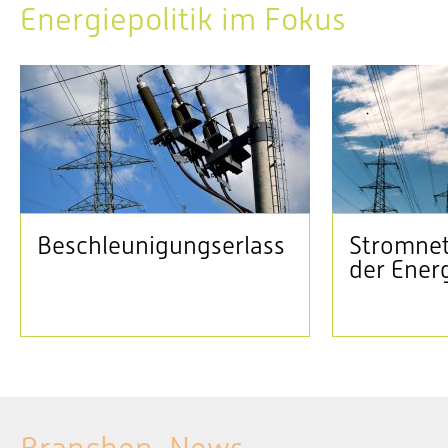
Energiepolitik im Fokus
Beschleunigungserlass
Stromnet
der Ener