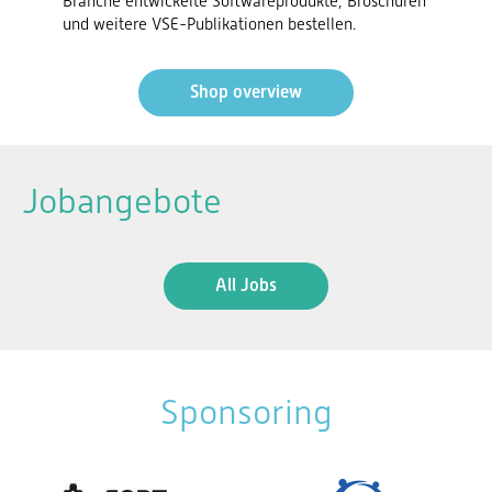
Branche entwickelte Softwareprodukte, Broschüren
und weitere VSE-Publikationen bestellen.
Shop overview
Jobangebote
All Jobs
Sponsoring