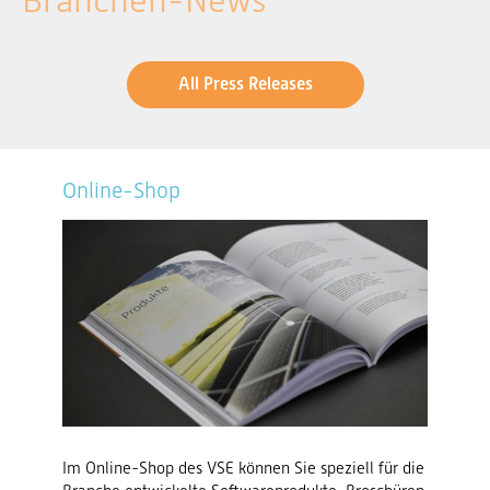
Branchen-News
All Press Releases
Online-Shop
Im Online-Shop des VSE können Sie speziell für die