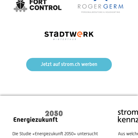
Jetzt auf strom.ch werben
Die Studie «Energiezukunft 2050» untersucht
Aus welch