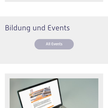
Bildung und Events
All Events