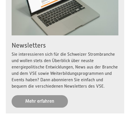
Newsletters
Sie interessieren sich für die Schweizer Strombranche
und wollen stets den Überblick über neuste
energiepolitische Entwicklungen, News aus der Branche
und dem VSE sowie Weiterbildungsprogrammen und
Events haben? Dann abonnieren Sie einfach und
bequem die verschiedenen Newsletters des VSE.
Mehr erfahren