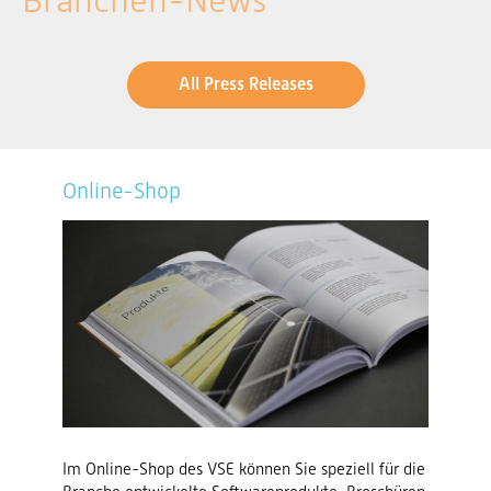
Branchen-News
All Press Releases
Online-Shop
Im Online-Shop des VSE können Sie speziell für die