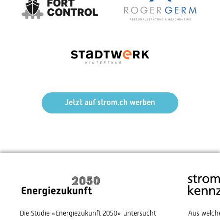
Jetzt auf strom.ch werben
Die Studie «Energiezukunft 2050» untersucht
Aus welch