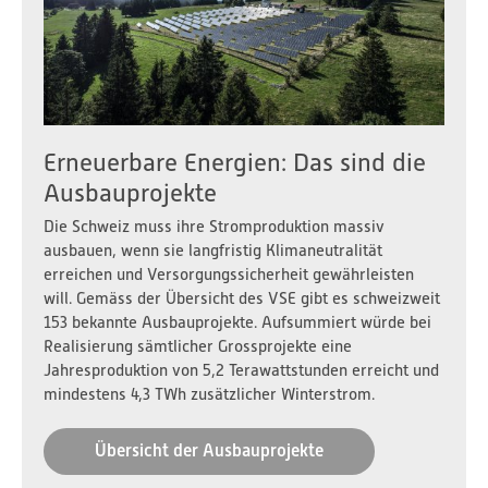
Erneuerbare Energien: Das sind die
Ausbauprojekte
Die Schweiz muss ihre Stromproduktion massiv
ausbauen, wenn sie langfristig Klimaneutralität
erreichen und Versorgungssicherheit gewährleisten
will. Gemäss der Übersicht des VSE gibt es schweizweit
153 bekannte Ausbauprojekte. Aufsummiert würde bei
Realisierung sämtlicher Grossprojekte eine
Jahresproduktion von 5,2 Terawattstunden erreicht und
mindestens 4,3 TWh zusätzlicher Winterstrom.
Übersicht der Ausbauprojekte