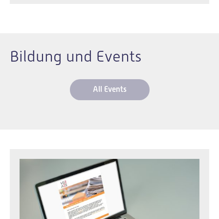
Bildung und Events
All Events