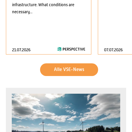
infrastructure. What conditions are
necessary...
21.07.2026
07.07.2026
Alle VSE-News