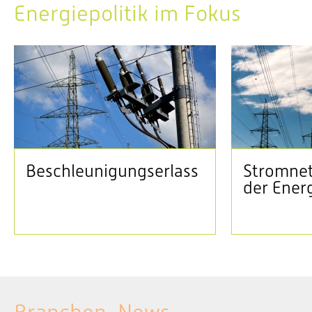
Energiepolitik im Fokus
Beschleunigungserlass
Stromnet
der Ener