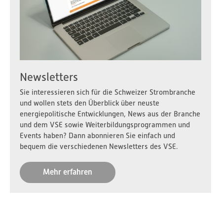
Newsletters
Sie interessieren sich für die Schweizer Strombranche
und wollen stets den Überblick über neuste
energiepolitische Entwicklungen, News aus der Branche
und dem VSE sowie Weiterbildungsprogrammen und
Events haben? Dann abonnieren Sie einfach und
bequem die verschiedenen Newsletters des VSE.
Mehr erfahren