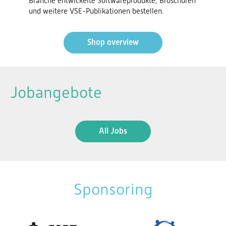
Branche entwickelte Softwareprodukte, Broschüren
und weitere VSE-Publikationen bestellen.
Shop overview
Jobangebote
All Jobs
Sponsoring