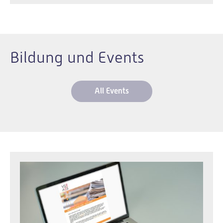
Bildung und Events
All Events