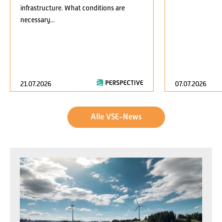
infrastructure. What conditions are
necessary...
21.07.2026
07.07.2026
Alle VSE-News