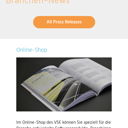
Branchen-News
All Press Releases
Online-Shop
Im Online-Shop des VSE können Sie speziell für die