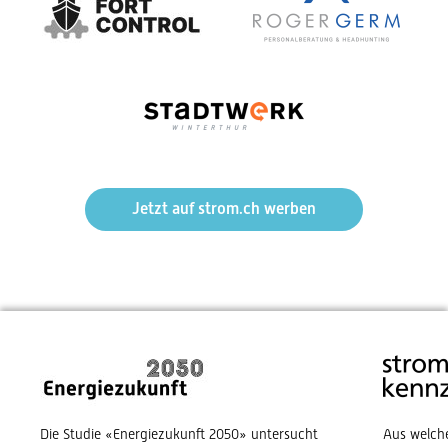
Jetzt auf strom.ch werben
Die Studie «Energiezukunft 2050» untersucht
Aus welch