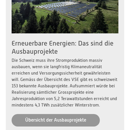
Erneuerbare Energien: Das sind die
Ausbauprojekte
Die Schweiz muss ihre Stromproduktion massiv
ausbauen, wenn sie langfristig Klimaneutralität
erreichen und Versorgungssicherheit gewährleisten
will. Gemäss der Übersicht des VSE gibt es schweizweit
153 bekannte Ausbauprojekte. Aufsummiert würde bei
Realisierung sämtlicher Grossprojekte eine
Jahresproduktion von 5,2 Terawattstunden erreicht und
mindestens 4,3 TWh zusätzlicher Winterstrom.
Übersicht der Ausbauprojekte