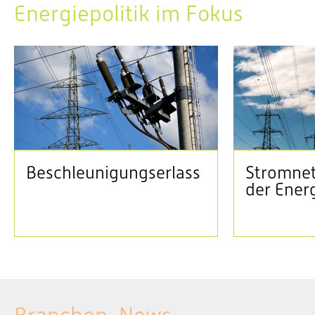
Energiepolitik im Fokus
Beschleunigungserlass
Stromnet
der Ener