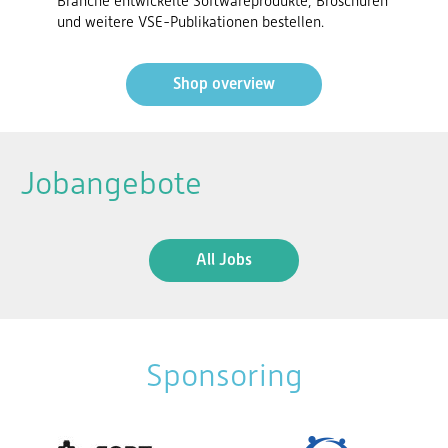
Branche entwickelte Softwareprodukte, Broschüren
und weitere VSE-Publikationen bestellen.
Shop overview
Jobangebote
All Jobs
Sponsoring