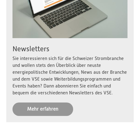
Newsletters
Sie interessieren sich für die Schweizer Strombranche
und wollen stets den Überblick über neuste
energiepolitische Entwicklungen, News aus der Branche
und dem VSE sowie Weiterbildungsprogrammen und
Events haben? Dann abonnieren Sie einfach und
bequem die verschiedenen Newsletters des VSE.
Mehr erfahren