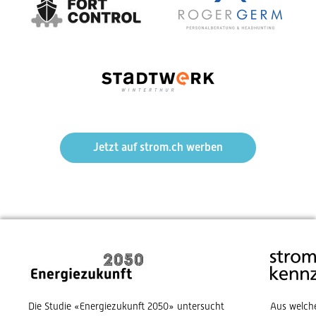
Jetzt auf strom.ch werben
Die Studie «Energiezukunft 2050» untersucht
Aus welch