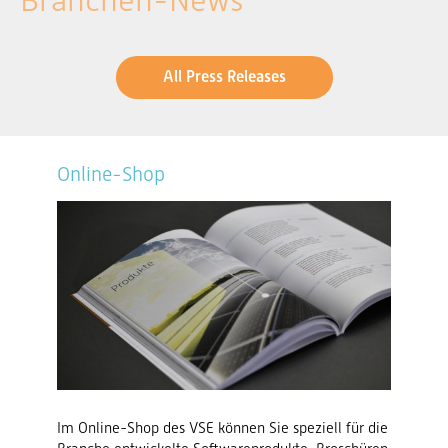
Branchen-News
All Press Releases
Online-Shop
Im Online-Shop des VSE können Sie speziell für die