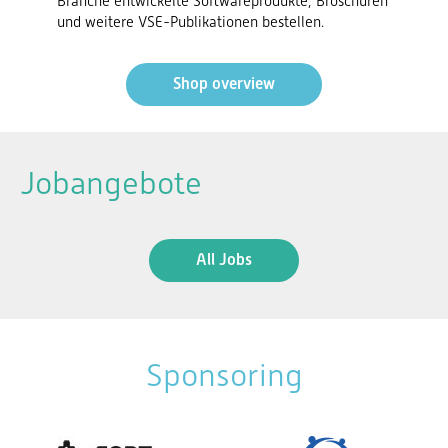
Branche entwickelte Softwareprodukte, Broschüren
und weitere VSE-Publikationen bestellen.
Shop overview
Jobangebote
All Jobs
Sponsoring