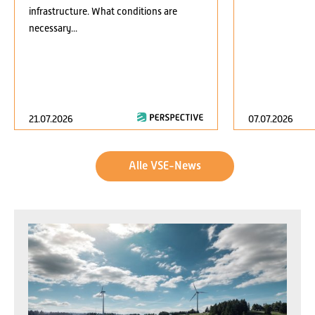
infrastructure. What conditions are
necessary...
21.07.2026
07.07.2026
Alle VSE-News