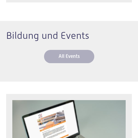
Bildung und Events
All Events