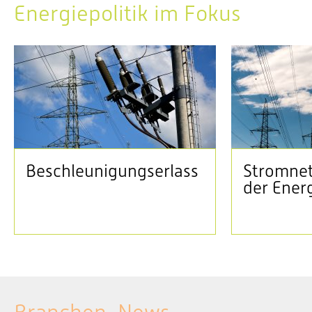
Energiepolitik im Fokus
Beschleunigungserlass
Stromnet
der Ener