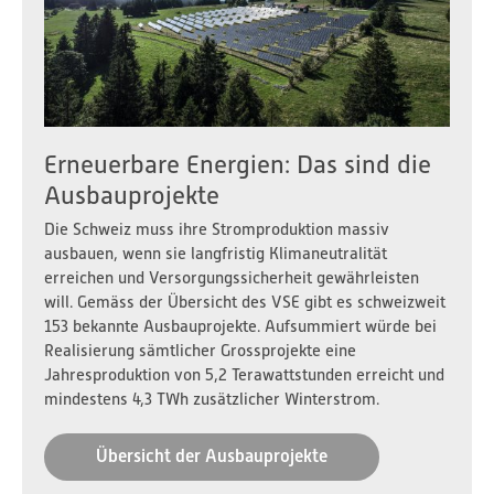
Erneuerbare Energien: Das sind die
Ausbauprojekte
Die Schweiz muss ihre Stromproduktion massiv
ausbauen, wenn sie langfristig Klimaneutralität
erreichen und Versorgungssicherheit gewährleisten
will. Gemäss der Übersicht des VSE gibt es schweizweit
153 bekannte Ausbauprojekte. Aufsummiert würde bei
Realisierung sämtlicher Grossprojekte eine
Jahresproduktion von 5,2 Terawattstunden erreicht und
mindestens 4,3 TWh zusätzlicher Winterstrom.
Übersicht der Ausbauprojekte