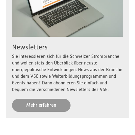
Newsletters
Sie interessieren sich für die Schweizer Strombranche
und wollen stets den Überblick über neuste
energiepolitische Entwicklungen, News aus der Branche
und dem VSE sowie Weiterbildungsprogrammen und
Events haben? Dann abonnieren Sie einfach und
bequem die verschiedenen Newsletters des VSE.
Mehr erfahren