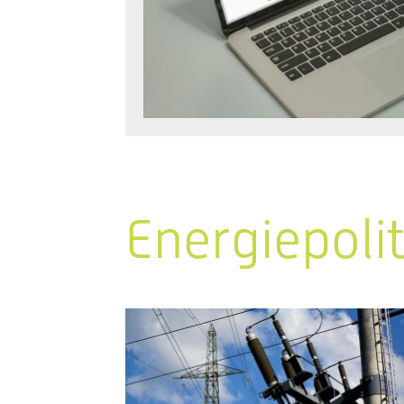
Energiepoli