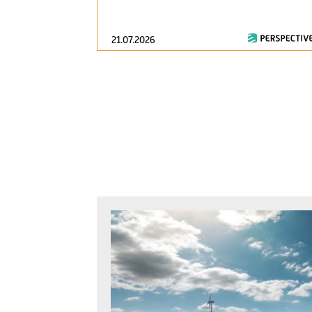
21.07.2026