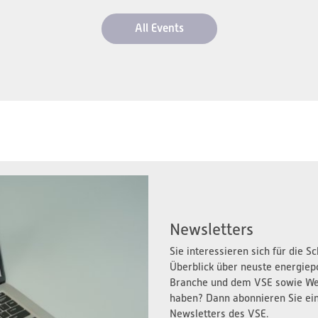
All Events
Newsletters
Sie interessieren sich für die 
Überblick über neuste energiep
Branche und dem VSE sowie We
haben? Dann abonnieren Sie ei
Newsletters des VSE.