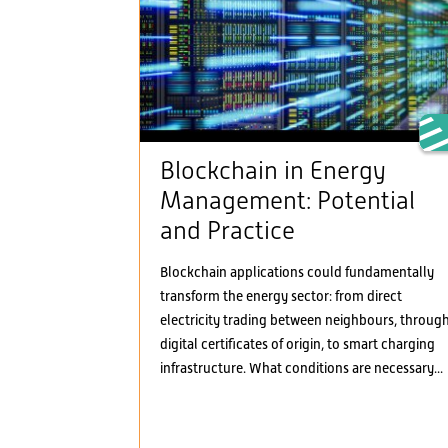
Blockchain in Energy
Management: Potential
and Practice
Blockchain applications could fundamentally
transform the energy sector: from direct
electricity trading between neighbours, throug
digital certificates of origin, to smart charging
infrastructure. What conditions are necessary...