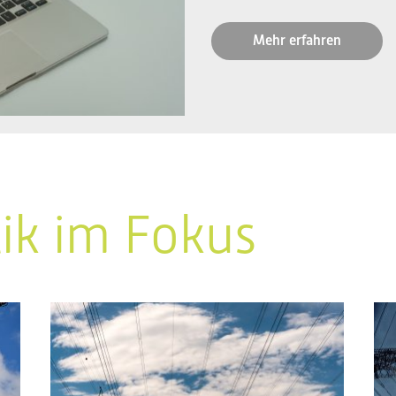
Mehr erfahren
tik im Fokus