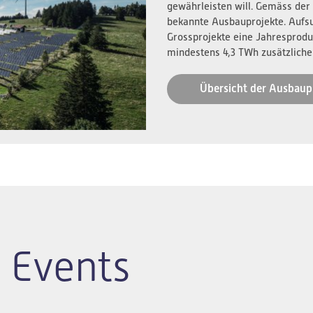
gewährleisten will. Gemäss der
bekannte Ausbauprojekte. Aufs
Grossprojekte eine Jahresprodu
mindestens 4,3 TWh zusätzliche
Übersicht der Ausbaup
 Events