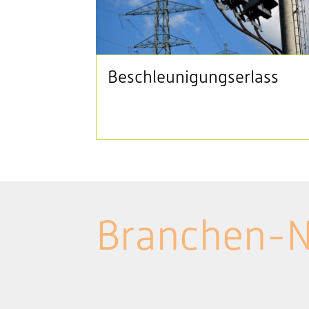
Beschleunigungserlass
Branchen-