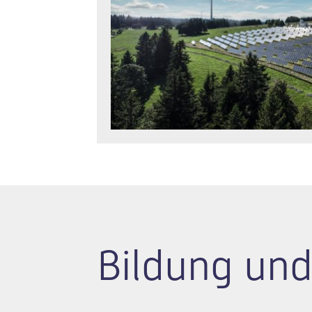
Bildung und