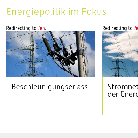
Aktuell im Bundeshaus: Sommersession 2026