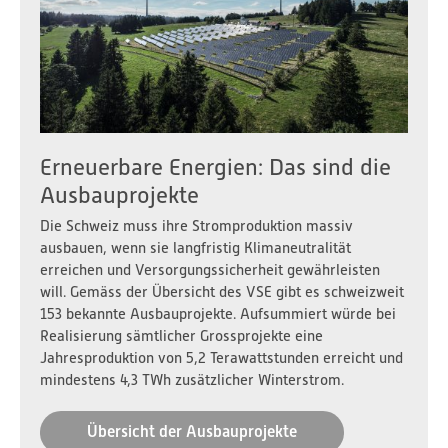
VSE Stromversorgungs-Index 2026