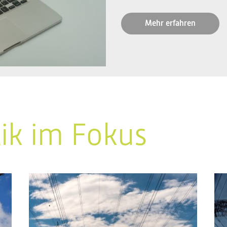
Mehr erfahren
tik im Fokus