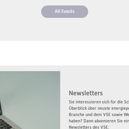
All Events
Newsletters
Sie interessieren sich für die 
Überblick über neuste energiep
Branche und dem VSE sowie We
haben? Dann abonnieren Sie ei
Newsletters des VSE.