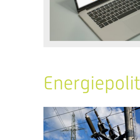
Energiepoli