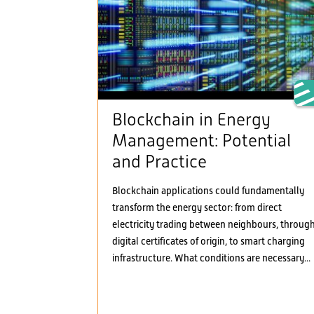
Blockchain in Energy
Management: Potential
and Practice
Blockchain applications could fundamentally
transform the energy sector: from direct
electricity trading between neighbours, throug
digital certificates of origin, to smart charging
infrastructure. What conditions are necessary...