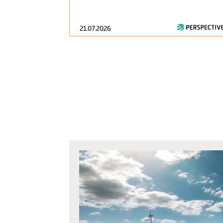
21.07.2026