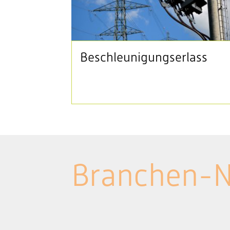
Beschleunigungserlass
Branchen-