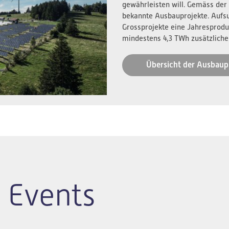
gewährleisten will. Gemäss der
bekannte Ausbauprojekte. Aufs
Grossprojekte eine Jahresprodu
mindestens 4,3 TWh zusätzliche
Übersicht der Ausbaup
 Events