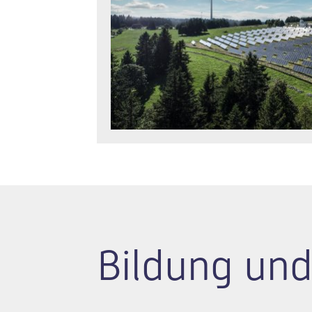
Bildung und