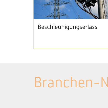
Beschleunigungserlass
Branchen-