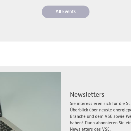
All Events
Newsletters
Sie interessieren sich für die 
Überblick über neuste energiep
Branche und dem VSE sowie We
haben? Dann abonnieren Sie ei
Newsletters des VSE.