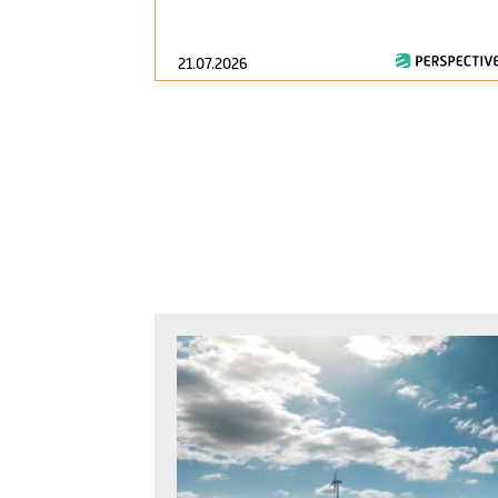
21.07.2026