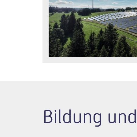
Bildung und