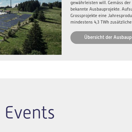
gewährleisten will. Gemäss der
bekannte Ausbauprojekte. Aufs
Grossprojekte eine Jahresprodu
mindestens 4,3 TWh zusätzliche
Übersicht der Ausbaup
 Events