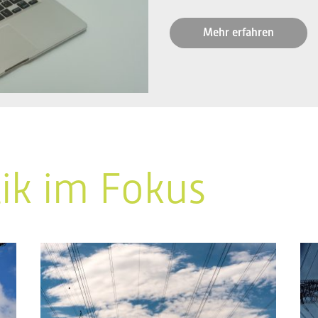
Mehr erfahren
tik im Fokus