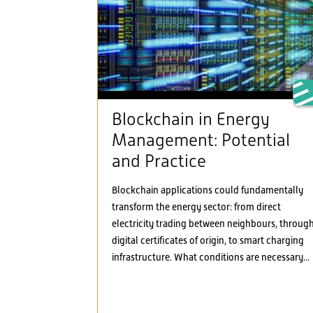
Blockchain in Energy
Management: Potential
and Practice
Blockchain applications could fundamentally
transform the energy sector: from direct
electricity trading between neighbours, throug
digital certificates of origin, to smart charging
infrastructure. What conditions are necessary...