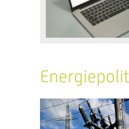
Energiepoli