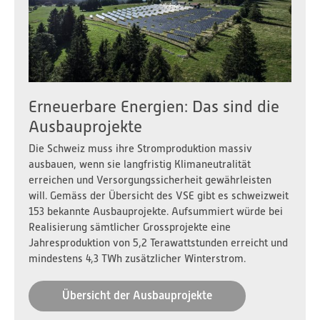
Erneuerbare Energien: Das sind die
Ausbauprojekte
Die Schweiz muss ihre Stromproduktion massiv
ausbauen, wenn sie langfristig Klimaneutralität
erreichen und Versorgungssicherheit gewährleisten
will. Gemäss der Übersicht des VSE gibt es schweizweit
153 bekannte Ausbauprojekte. Aufsummiert würde bei
Realisierung sämtlicher Grossprojekte eine
Jahresproduktion von 5,2 Terawattstunden erreicht und
mindestens 4,3 TWh zusätzlicher Winterstrom.
Übersicht der Ausbauprojekte