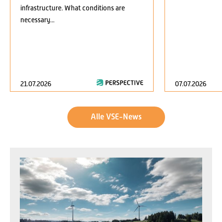
infrastructure. What conditions are
necessary...
21.07.2026
07.07.2026
Alle VSE-News