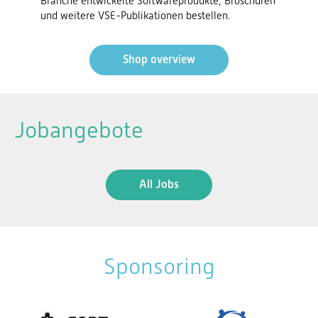
Branche entwickelte Softwareprodukte, Broschüren
und weitere VSE-Publikationen bestellen.
Shop overview
Jobangebote
All Jobs
Sponsoring