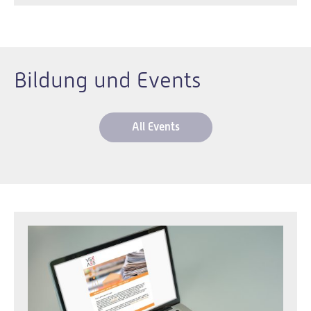
Bildung und Events
All Events