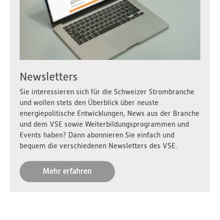
Newsletters
Sie interessieren sich für die Schweizer Strombranche
und wollen stets den Überblick über neuste
energiepolitische Entwicklungen, News aus der Branche
und dem VSE sowie Weiterbildungsprogrammen und
Events haben? Dann abonnieren Sie einfach und
bequem die verschiedenen Newsletters des VSE.
Mehr erfahren