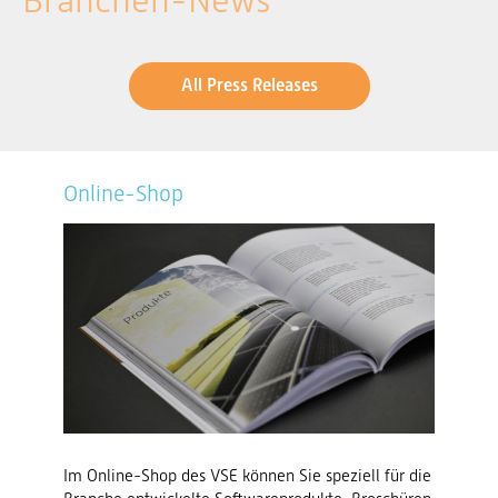
Branchen-News
All Press Releases
Online-Shop
Im Online-Shop des VSE können Sie speziell für die