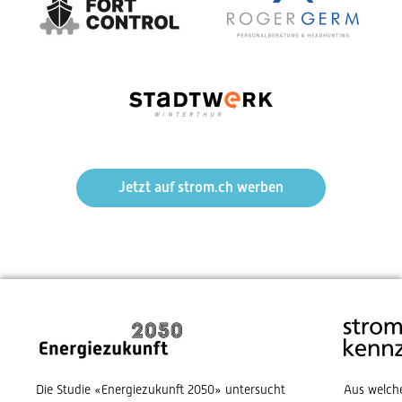
Jetzt auf strom.ch werben
Die Studie «Energiezukunft 2050» untersucht
Aus welch