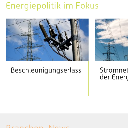
Energiepolitik im Fokus
Beschleunigungserlass
Stromnet
der Ener