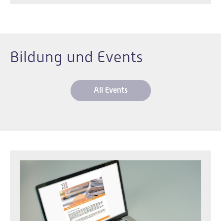
Bildung und Events
All Events