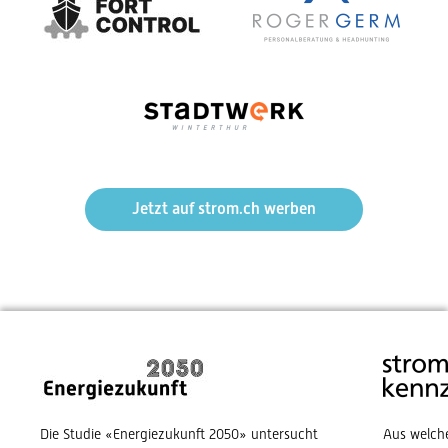
Jetzt auf strom.ch werben
Die Studie «Energiezukunft 2050» untersucht
Aus welch