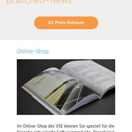
Branchen-News
All Press Releases
Online-Shop
Im Online-Shop des VSE können Sie speziell für die