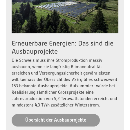
Erneuerbare Energien: Das sind die
Ausbauprojekte
Die Schweiz muss ihre Stromproduktion massiv
ausbauen, wenn sie langfristig Klimaneutralität
erreichen und Versorgungssicherheit gewährleisten
will. Gemäss der Übersicht des VSE gibt es schweizweit
153 bekannte Ausbauprojekte. Aufsummiert würde bei
Realisierung sämtlicher Grossprojekte eine
Jahresproduktion von 5,2 Terawattstunden erreicht und
mindestens 4,3 TWh zusätzlicher Winterstrom.
Übersicht der Ausbauprojekte