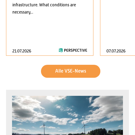
infrastructure. What conditions are
necessary...
21.07.2026
07.07.2026
Alle VSE-News