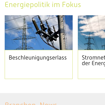
Energiepolitik im Fokus
Beschleunigungserlass
Stromnet
der Ener