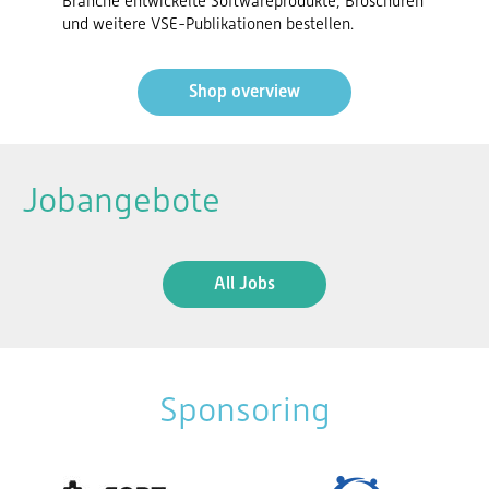
Branche entwickelte Softwareprodukte, Broschüren
und weitere VSE-Publikationen bestellen.
Shop overview
Jobangebote
All Jobs
Sponsoring