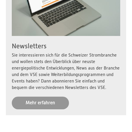
Newsletters
Sie interessieren sich für die Schweizer Strombranche
und wollen stets den Überblick über neuste
energiepolitische Entwicklungen, News aus der Branche
und dem VSE sowie Weiterbildungsprogrammen und
Events haben? Dann abonnieren Sie einfach und
bequem die verschiedenen Newsletters des VSE.
Mehr erfahren