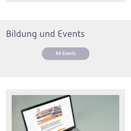
Bildung und Events
All Events