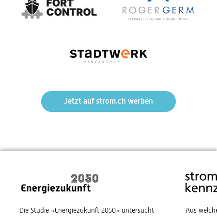
Jetzt auf strom.ch werben
Die Studie «Energiezukunft 2050» untersucht
Aus welch