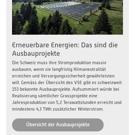
Erneuerbare Energien: Das sind die
Ausbauprojekte
Die Schweiz muss ihre Stromproduktion massiv
ausbauen, wenn sie langfristig Klimaneutralität
erreichen und Versorgungssicherheit gewährleisten
will. Gemäss der Übersicht des VSE gibt es schweizweit
153 bekannte Ausbauprojekte. Aufsummiert würde bei
Realisierung sämtlicher Grossprojekte eine
Jahresproduktion von 5,2 Terawattstunden erreicht und
mindestens 4,3 TWh zusätzlicher Winterstrom.
Übersicht der Ausbauprojekte