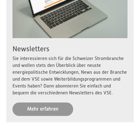
Newsletters
Sie interessieren sich für die Schweizer Strombranche
und wollen stets den Überblick über neuste
energiepolitische Entwicklungen, News aus der Branche
und dem VSE sowie Weiterbildungsprogrammen und
Events haben? Dann abonnieren Sie einfach und
bequem die verschiedenen Newsletters des VSE.
Mehr erfahren