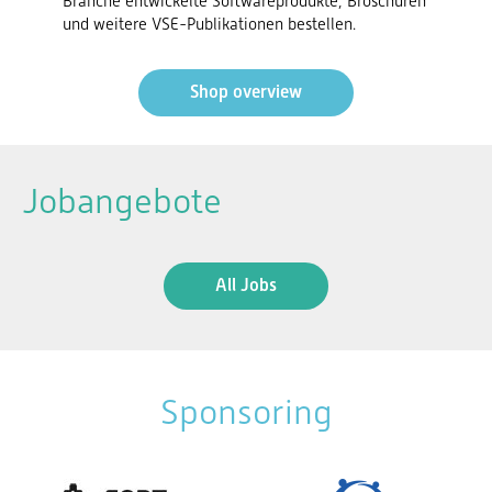
Branche entwickelte Softwareprodukte, Broschüren
und weitere VSE-Publikationen bestellen.
Shop overview
Jobangebote
All Jobs
Sponsoring