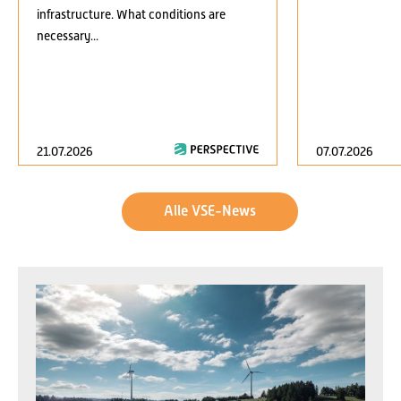
infrastructure. What conditions are
necessary...
21.07.2026
07.07.2026
Alle VSE-News