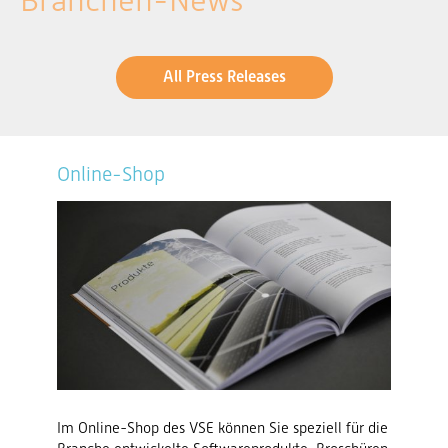
Branchen-News
All Press Releases
Online-Shop
Im Online-Shop des VSE können Sie speziell für die