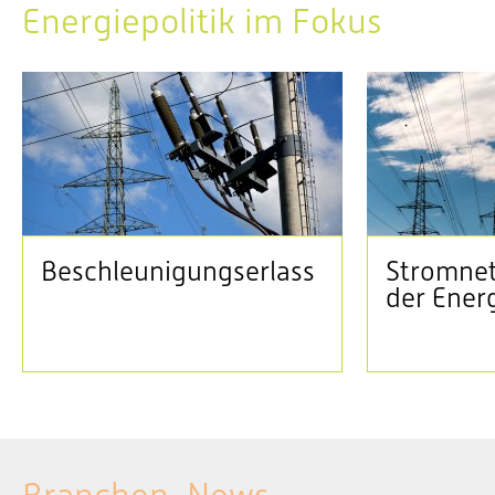
Energiepolitik im Fokus
Beschleunigungserlass
Stromnet
der Ener