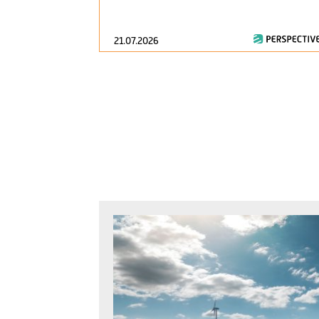
21.07.2026