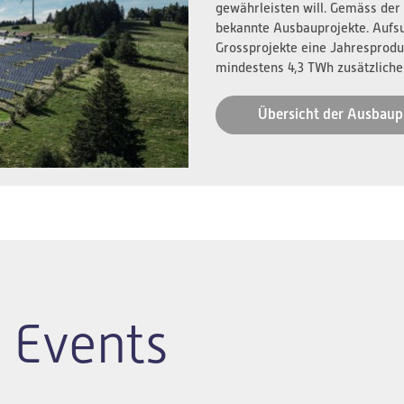
gewährleisten will. Gemäss der
bekannte Ausbauprojekte. Aufs
Grossprojekte eine Jahresprodu
mindestens 4,3 TWh zusätzliche
Übersicht der Ausbaup
 Events