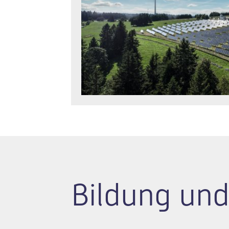
Bildung und