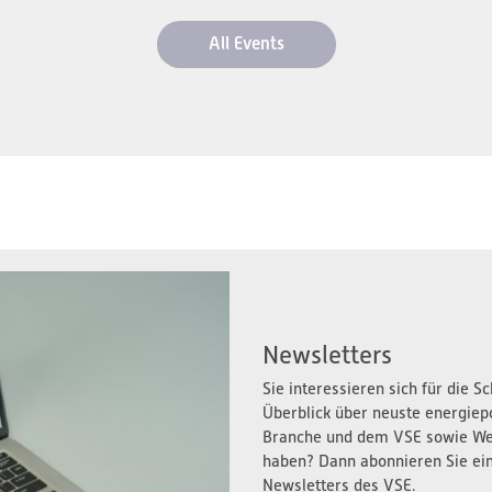
All Events
Newsletters
Sie interessieren sich für die 
Überblick über neuste energiep
Branche und dem VSE sowie We
haben? Dann abonnieren Sie ei
Newsletters des VSE.