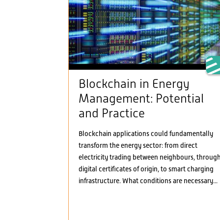
Blockchain in Energy
Management: Potential
and Practice
Blockchain applications could fundamentally
transform the energy sector: from direct
electricity trading between neighbours, throug
digital certificates of origin, to smart charging
infrastructure. What conditions are necessary...