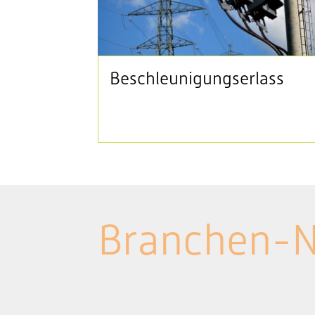
Beschleunigungserlass
Branchen-