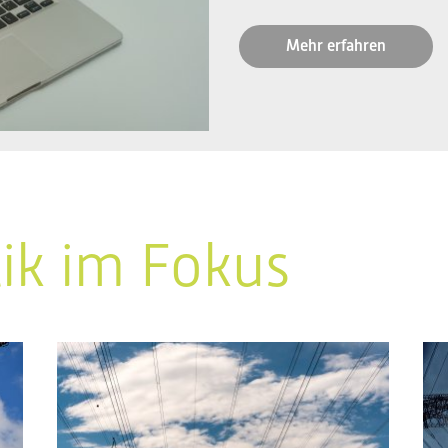
Mehr erfahren
tik im Fokus