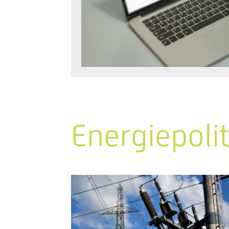
Energiepoli