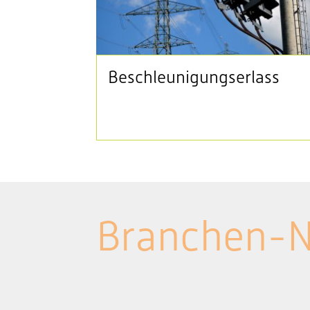
Beschleunigungserlass
Branchen-