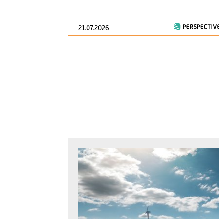
21.07.2026