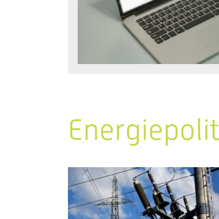
Energiepoli