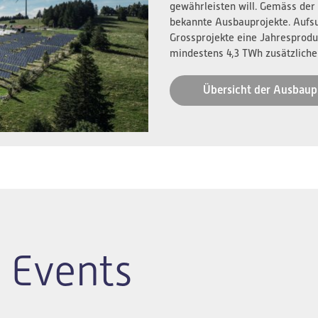
gewährleisten will. Gemäss der
bekannte Ausbauprojekte. Aufs
Grossprojekte eine Jahresprodu
mindestens 4,3 TWh zusätzliche
Übersicht der Ausbaup
 Events