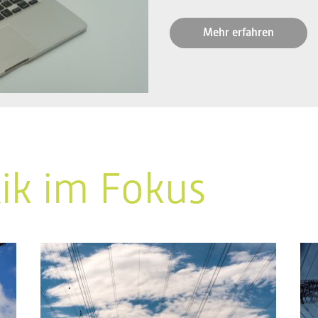
Mehr erfahren
tik im Fokus