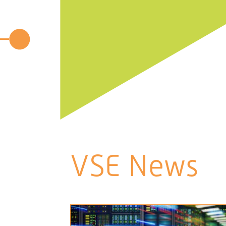
VSE News