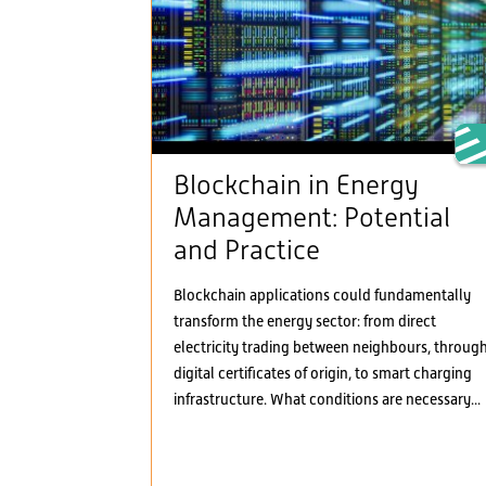
Blockchain in Energy
Management: Potential
and Practice
Blockchain applications could fundamentally
transform the energy sector: from direct
electricity trading between neighbours, throug
digital certificates of origin, to smart charging
infrastructure. What conditions are necessary...