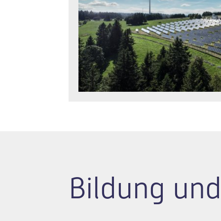
Bildung und