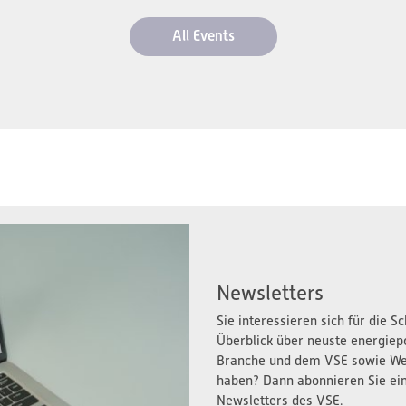
All Events
Newsletters
Sie interessieren sich für die 
Überblick über neuste energiep
Branche und dem VSE sowie We
haben? Dann abonnieren Sie ei
Newsletters des VSE.