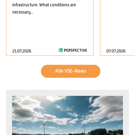
infrastructure. What conditions are
necessary...
21.07.2026
07.07.2026
Alle VSE-News