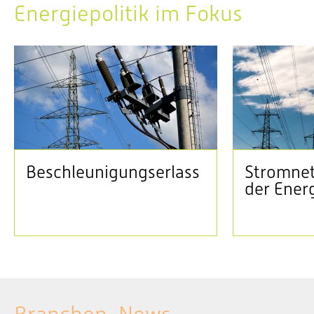
Energiepolitik im Fokus
Beschleunigungserlass
Stromnet
der Ener