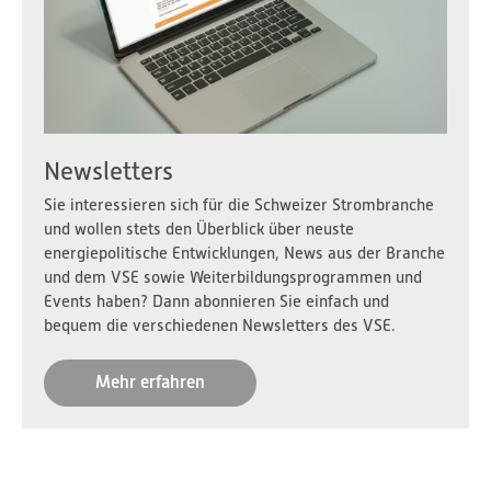
Newsletters
Sie interessieren sich für die Schweizer Strombranche
und wollen stets den Überblick über neuste
energiepolitische Entwicklungen, News aus der Branche
und dem VSE sowie Weiterbildungsprogrammen und
Events haben? Dann abonnieren Sie einfach und
bequem die verschiedenen Newsletters des VSE.
Mehr erfahren