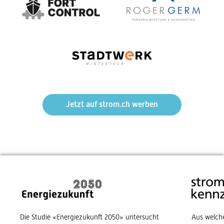
Jetzt auf strom.ch werben
Die Studie «Energiezukunft 2050» untersucht
Aus welch