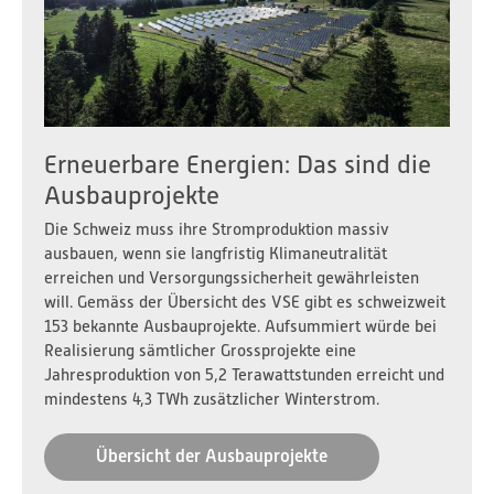
Erneuerbare Energien: Das sind die
Ausbauprojekte
Die Schweiz muss ihre Stromproduktion massiv
ausbauen, wenn sie langfristig Klimaneutralität
erreichen und Versorgungssicherheit gewährleisten
will. Gemäss der Übersicht des VSE gibt es schweizweit
153 bekannte Ausbauprojekte. Aufsummiert würde bei
Realisierung sämtlicher Grossprojekte eine
Jahresproduktion von 5,2 Terawattstunden erreicht und
mindestens 4,3 TWh zusätzlicher Winterstrom.
Übersicht der Ausbauprojekte