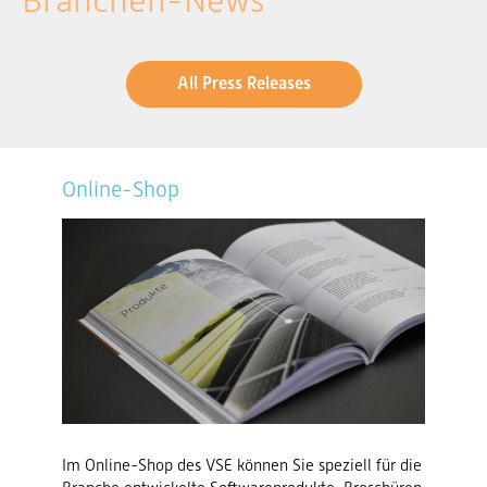
Branchen-News
All Press Releases
Online-Shop
Im Online-Shop des VSE können Sie speziell für die