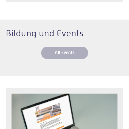
Bildung und Events
All Events