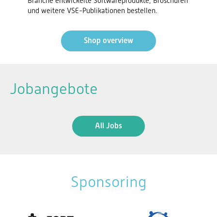
Branche entwickelte Softwareprodukte, Broschüren
und weitere VSE-Publikationen bestellen.
Shop overview
Jobangebote
All Jobs
Sponsoring