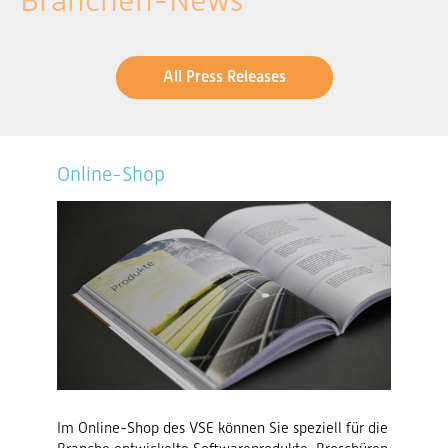
Branchen-News
All Press Releases
Online-Shop
Im Online-Shop des VSE können Sie speziell für die