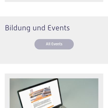
Bildung und Events
All Events