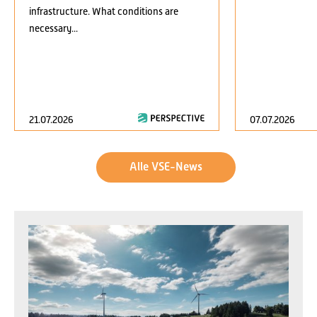
infrastructure. What conditions are
necessary...
21.07.2026
07.07.2026
Alle VSE-News