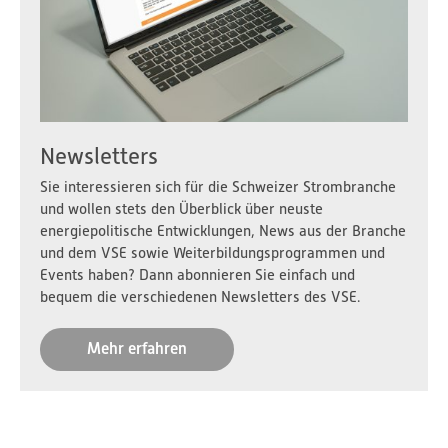
Newsletters
Sie interessieren sich für die Schweizer Strombranche
und wollen stets den Überblick über neuste
energiepolitische Entwicklungen, News aus der Branche
und dem VSE sowie Weiterbildungsprogrammen und
Events haben? Dann abonnieren Sie einfach und
bequem die verschiedenen Newsletters des VSE.
Mehr erfahren