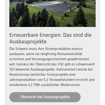
Erneuerbare Energien: Das sind die
Ausbauprojekte
Die Schweiz muss ihre Stromproduktion massiv
ausbauen, wenn sie langfristig Klimaneutralität
erreichen und Versorgungssicherheit gewährleisten
will. Gemäss der Übersicht des VSE gibt es schweizweit
153 bekannte Ausbauprojekte. Aufsummiert würde bei
Realisierung sämtlicher Grossprojekte eine
Jahresproduktion von 5,2 Terawattstunden erreicht und
mindestens 4,3 TWh zusätzlicher Winterstrom.
Übersicht der Ausbauprojekte