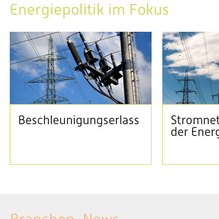
Energiepolitik im Fokus
Beschleunigungserlass
Stromnet
der Ener