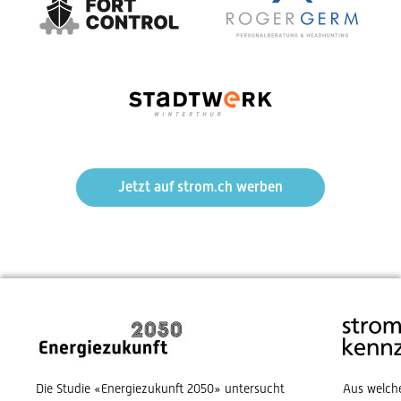
Jetzt auf strom.ch werben
Die Studie «Energiezukunft 2050» untersucht
Aus welch