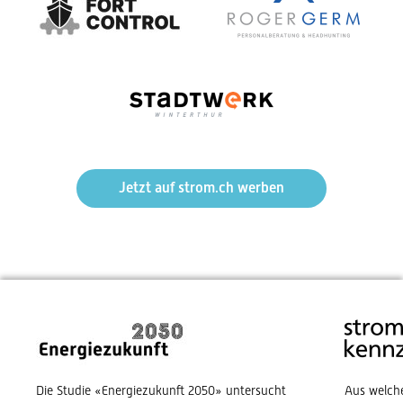
Jetzt auf strom.ch werben
Die Studie «Energiezukunft 2050» untersucht
Aus welch