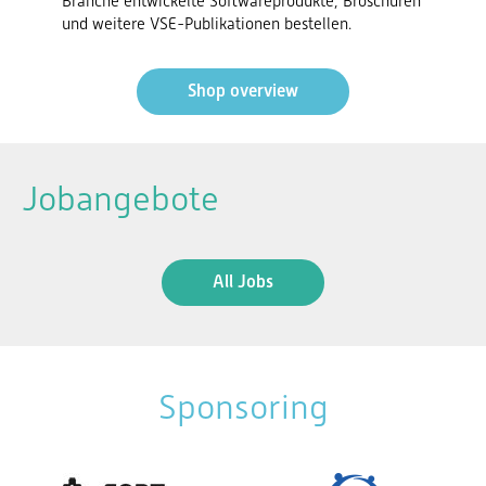
Branche entwickelte Softwareprodukte, Broschüren
und weitere VSE-Publikationen bestellen.
Shop overview
Jobangebote
All Jobs
Sponsoring