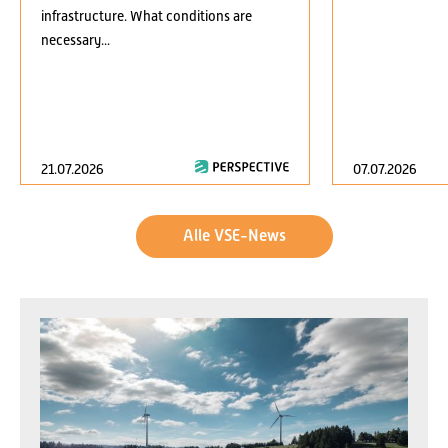
infrastructure. What conditions are
necessary...
21.07.2026
07.07.2026
Alle VSE-News