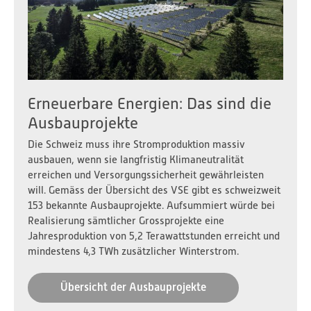
Erneuerbare Energien: Das sind die
Ausbauprojekte
Die Schweiz muss ihre Stromproduktion massiv
ausbauen, wenn sie langfristig Klimaneutralität
erreichen und Versorgungssicherheit gewährleisten
will. Gemäss der Übersicht des VSE gibt es schweizweit
153 bekannte Ausbauprojekte. Aufsummiert würde bei
Realisierung sämtlicher Grossprojekte eine
Jahresproduktion von 5,2 Terawattstunden erreicht und
mindestens 4,3 TWh zusätzlicher Winterstrom.
Übersicht der Ausbauprojekte