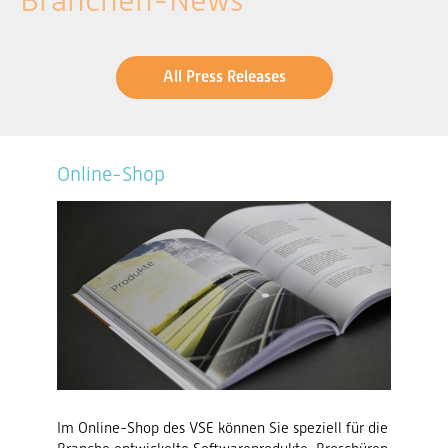
Branchen-News
All Press Releases
Online-Shop
Im Online-Shop des VSE können Sie speziell für die