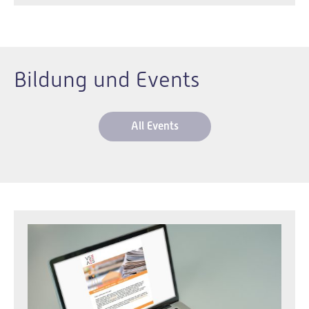
Bildung und Events
All Events