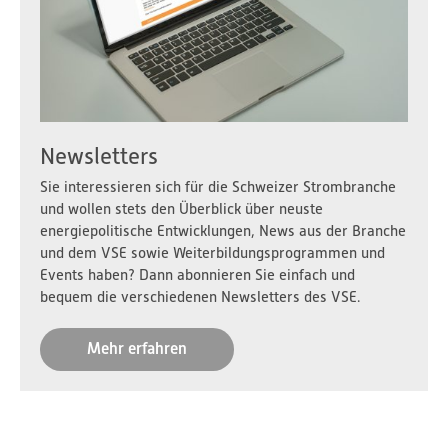
Newsletters
Sie interessieren sich für die Schweizer Strombranche
und wollen stets den Überblick über neuste
energiepolitische Entwicklungen, News aus der Branche
und dem VSE sowie Weiterbildungsprogrammen und
Events haben? Dann abonnieren Sie einfach und
bequem die verschiedenen Newsletters des VSE.
Mehr erfahren