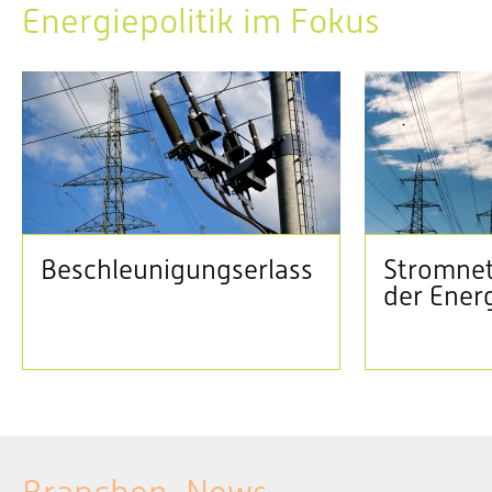
Energiepolitik im Fokus
Beschleunigungserlass
Stromnet
der Ener