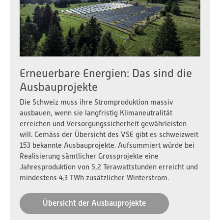
Erneuerbare Energien: Das sind die
Ausbauprojekte
Die Schweiz muss ihre Stromproduktion massiv
ausbauen, wenn sie langfristig Klimaneutralität
erreichen und Versorgungssicherheit gewährleisten
will. Gemäss der Übersicht des VSE gibt es schweizweit
153 bekannte Ausbauprojekte. Aufsummiert würde bei
Realisierung sämtlicher Grossprojekte eine
Jahresproduktion von 5,2 Terawattstunden erreicht und
mindestens 4,3 TWh zusätzlicher Winterstrom.
Übersicht der Ausbauprojekte