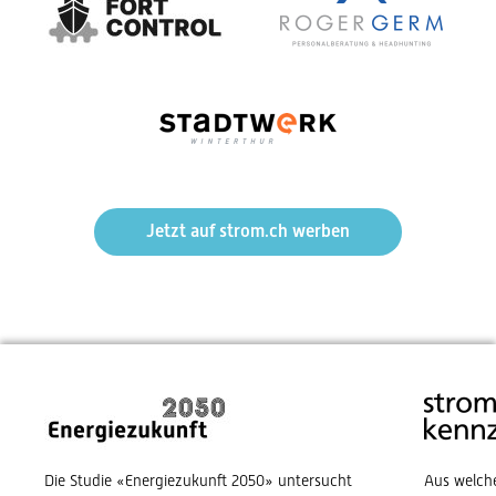
Jetzt auf strom.ch werben
Die Studie «Energiezukunft 2050» untersucht
Aus welch