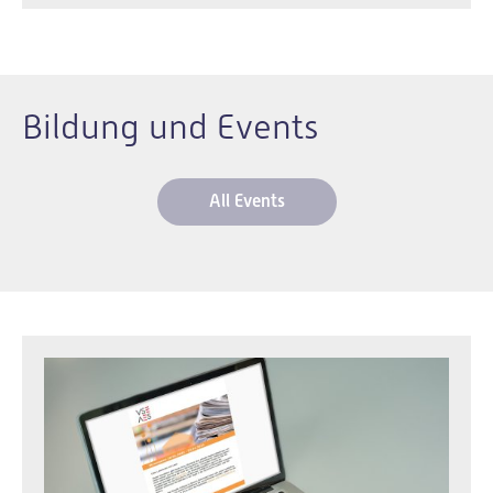
Bildung und Events
All Events