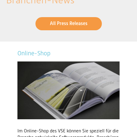
Branchen-News
All Press Releases
Online-Shop
Im Online-Shop des VSE können Sie speziell für die