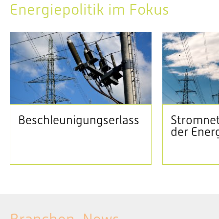
Energiepolitik im Fokus
Beschleunigungserlass
Stromnet
der Ener