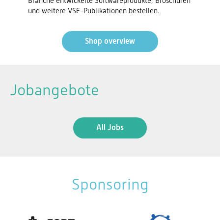
Branche entwickelte Softwareprodukte, Broschüren
und weitere VSE-Publikationen bestellen.
Shop overview
Jobangebote
All Jobs
Sponsoring