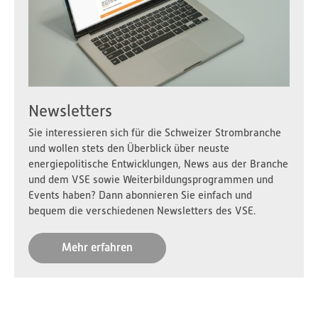
Newsletters
Sie interessieren sich für die Schweizer Strombranche
und wollen stets den Überblick über neuste
energiepolitische Entwicklungen, News aus der Branche
und dem VSE sowie Weiterbildungsprogrammen und
Events haben? Dann abonnieren Sie einfach und
bequem die verschiedenen Newsletters des VSE.
Mehr erfahren