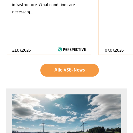
infrastructure. What conditions are
necessary...
21.07.2026
07.07.2026
Alle VSE-News