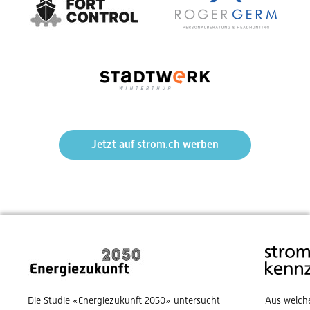
Jetzt auf strom.ch werben
Die Studie «Energiezukunft 2050» untersucht
Aus welch