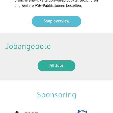
Branche entwickelte Softwareprodukte, Broschüren
und weitere VSE-Publikationen bestellen.
Shop overview
Jobangebote
All Jobs
Sponsoring