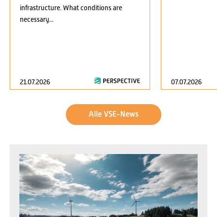
infrastructure. What conditions are
necessary...
21.07.2026
07.07.2026
Alle VSE-News