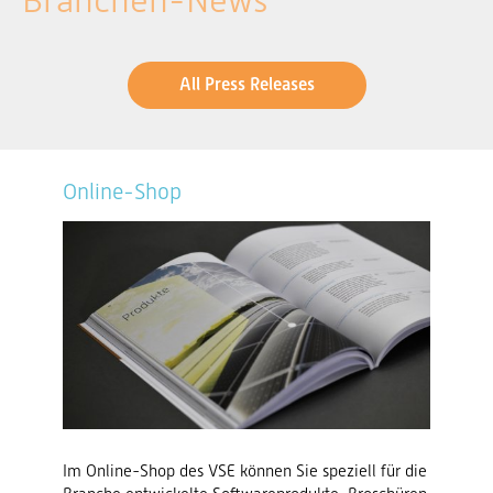
Branchen-News
All Press Releases
Online-Shop
Im Online-Shop des VSE können Sie speziell für die