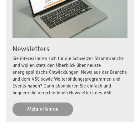
Newsletters
Sie interessieren sich für die Schweizer Strombranche
und wollen stets den Überblick über neuste
energiepolitische Entwicklungen, News aus der Branche
und dem VSE sowie Weiterbildungsprogrammen und
Events haben? Dann abonnieren Sie einfach und
bequem die verschiedenen Newsletters des VSE.
Mehr erfahren