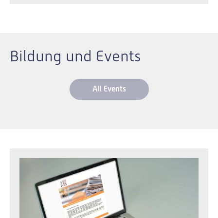
Bildung und Events
All Events