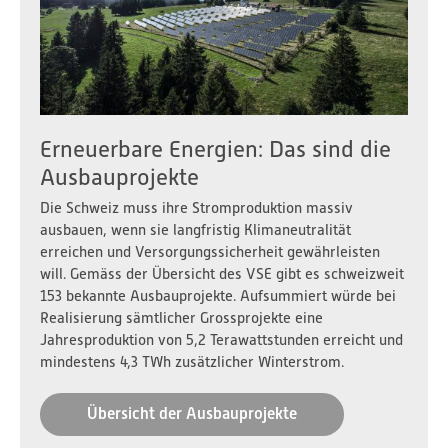
Erneuerbare Energien: Das sind die
Ausbauprojekte
Die Schweiz muss ihre Stromproduktion massiv
ausbauen, wenn sie langfristig Klimaneutralität
erreichen und Versorgungssicherheit gewährleisten
will. Gemäss der Übersicht des VSE gibt es schweizweit
153 bekannte Ausbauprojekte. Aufsummiert würde bei
Realisierung sämtlicher Grossprojekte eine
Jahresproduktion von 5,2 Terawattstunden erreicht und
mindestens 4,3 TWh zusätzlicher Winterstrom.
Übersicht der Ausbauprojekte