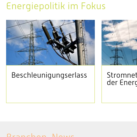
Energiepolitik im Fokus
Beschleunigungserlass
Stromnet
der Ener