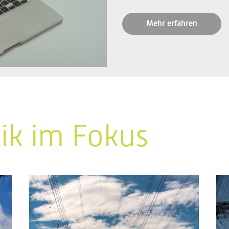
Mehr erfahren
tik im Fokus