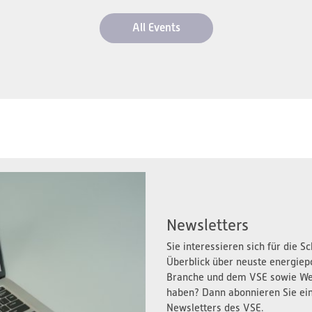
All Events
Newsletters
Sie interessieren sich für die 
Überblick über neuste energiep
Branche und dem VSE sowie We
haben? Dann abonnieren Sie ei
Newsletters des VSE.