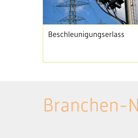
Beschleunigungserlass
Branchen-