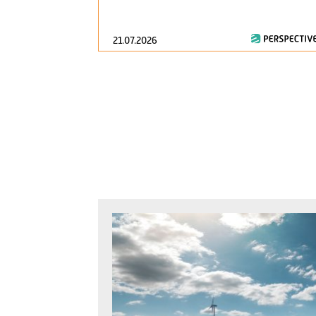
21.07.2026