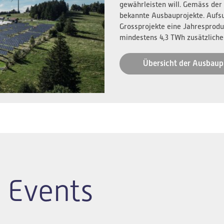
gewährleisten will. Gemäss der
bekannte Ausbauprojekte. Aufs
Grossprojekte eine Jahresprodu
mindestens 4,3 TWh zusätzliche
Übersicht der Ausbaup
 Events