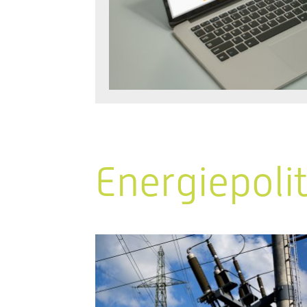
Energiepoli