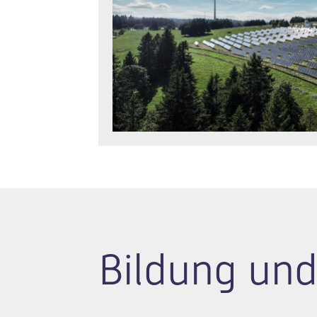
Bildung und