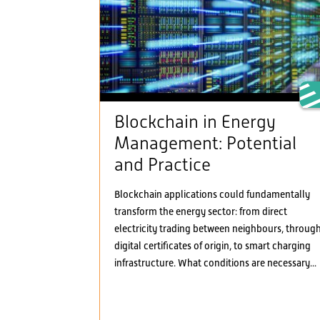
Blockchain in Energy
Management: Potential
and Practice
Blockchain applications could fundamentally
transform the energy sector: from direct
electricity trading between neighbours, throug
digital certificates of origin, to smart charging
infrastructure. What conditions are necessary...