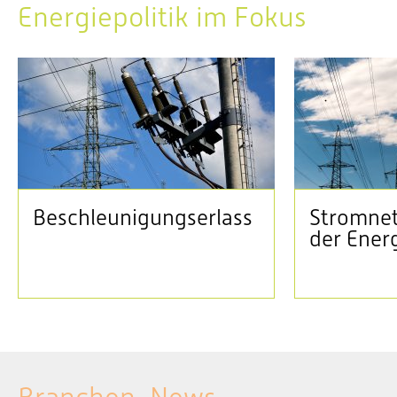
Energiepolitik im Fokus
Beschleunigungserlass
Stromnet
der Ener