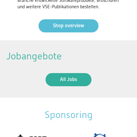
Branche entwickelte Softwareprodukte, Broschüren
und weitere VSE-Publikationen bestellen.
Shop overview
Jobangebote
All Jobs
Sponsoring