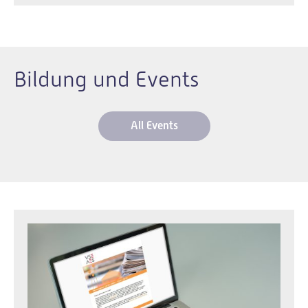
Bildung und Events
All Events