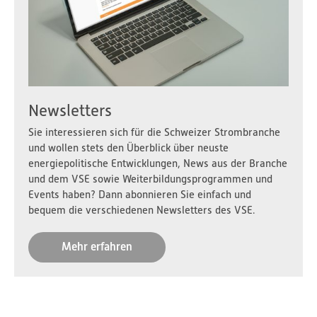
Newsletters
Sie interessieren sich für die Schweizer Strombranche
und wollen stets den Überblick über neuste
energiepolitische Entwicklungen, News aus der Branche
und dem VSE sowie Weiterbildungsprogrammen und
Events haben? Dann abonnieren Sie einfach und
bequem die verschiedenen Newsletters des VSE.
Mehr erfahren