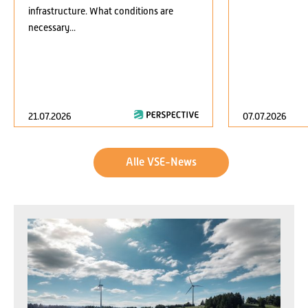
infrastructure. What conditions are
necessary...
21.07.2026
07.07.2026
Alle VSE-News