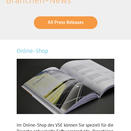
Branchen-News
All Press Releases
Online-Shop
Im Online-Shop des VSE können Sie speziell für die