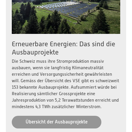
Erneuerbare Energien: Das sind die
Ausbauprojekte
Die Schweiz muss ihre Stromproduktion massiv
ausbauen, wenn sie langfristig Klimaneutralität
erreichen und Versorgungssicherheit gewährleisten
will. Gemäss der Übersicht des VSE gibt es schweizweit
153 bekannte Ausbauprojekte. Aufsummiert würde bei
Realisierung sämtlicher Grossprojekte eine
Jahresproduktion von 5,2 Terawattstunden erreicht und
mindestens 4,3 TWh zusätzlicher Winterstrom.
Übersicht der Ausbauprojekte