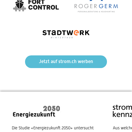
Jetzt auf strom.ch werben
Die Studie «Energiezukunft 2050» untersucht
Aus welch