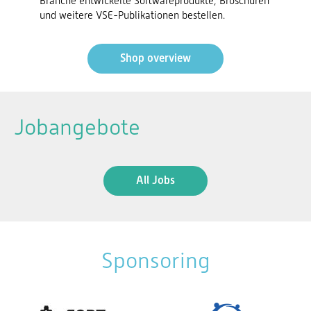
Branche entwickelte Softwareprodukte, Broschüren
und weitere VSE-Publikationen bestellen.
Shop overview
Jobangebote
All Jobs
Sponsoring