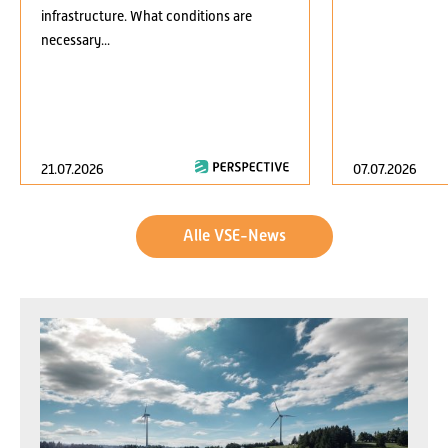
infrastructure. What conditions are
necessary...
21.07.2026
07.07.2026
Alle VSE-News