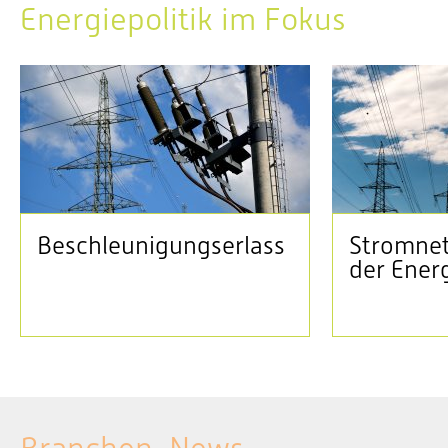
Energiepolitik im Fokus
Beschleunigungserlass
Stromnet
der Ener