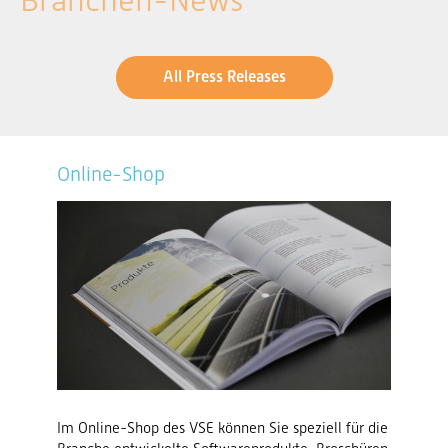
Branchen-News
All Press Releases
Online-Shop
Im Online-Shop des VSE können Sie speziell für die