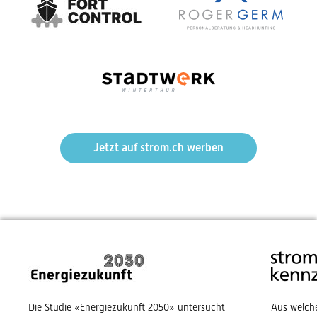
Jetzt auf strom.ch werben
Die Studie «Energiezukunft 2050» untersucht
Aus welch