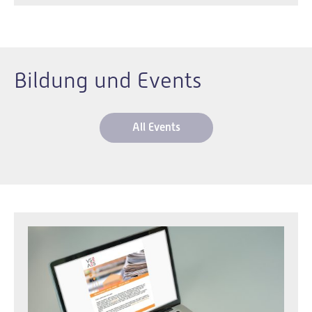
Bildung und Events
All Events