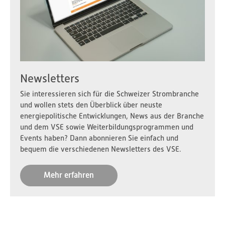
Newsletters
Sie interessieren sich für die Schweizer Strombranche
und wollen stets den Überblick über neuste
energiepolitische Entwicklungen, News aus der Branche
und dem VSE sowie Weiterbildungsprogrammen und
Events haben? Dann abonnieren Sie einfach und
bequem die verschiedenen Newsletters des VSE.
Mehr erfahren