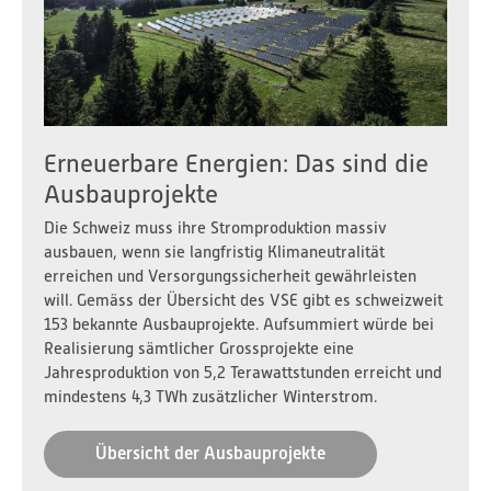
Erneuerbare Energien: Das sind die
Ausbauprojekte
Die Schweiz muss ihre Stromproduktion massiv
ausbauen, wenn sie langfristig Klimaneutralität
erreichen und Versorgungssicherheit gewährleisten
will. Gemäss der Übersicht des VSE gibt es schweizweit
153 bekannte Ausbauprojekte. Aufsummiert würde bei
Realisierung sämtlicher Grossprojekte eine
Jahresproduktion von 5,2 Terawattstunden erreicht und
mindestens 4,3 TWh zusätzlicher Winterstrom.
Übersicht der Ausbauprojekte