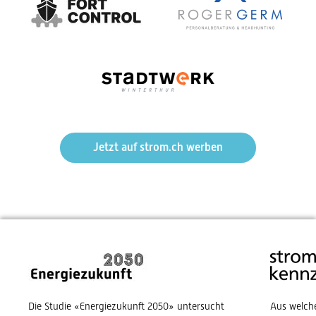
Jetzt auf strom.ch werben
Die Studie «Energiezukunft 2050» untersucht
Aus welch