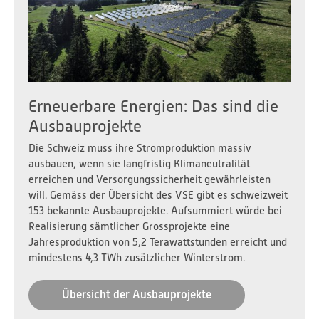
Erneuerbare Energien: Das sind die
Ausbauprojekte
Die Schweiz muss ihre Stromproduktion massiv
ausbauen, wenn sie langfristig Klimaneutralität
erreichen und Versorgungssicherheit gewährleisten
will. Gemäss der Übersicht des VSE gibt es schweizweit
153 bekannte Ausbauprojekte. Aufsummiert würde bei
Realisierung sämtlicher Grossprojekte eine
Jahresproduktion von 5,2 Terawattstunden erreicht und
mindestens 4,3 TWh zusätzlicher Winterstrom.
Übersicht der Ausbauprojekte