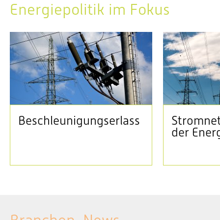
Energiepolitik im Fokus
Beschleunigungserlass
Stromnet
der Ener