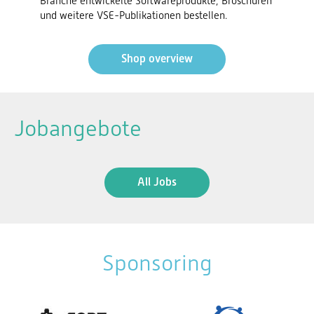
Branche entwickelte Softwareprodukte, Broschüren
und weitere VSE-Publikationen bestellen.
Shop overview
Jobangebote
All Jobs
Sponsoring