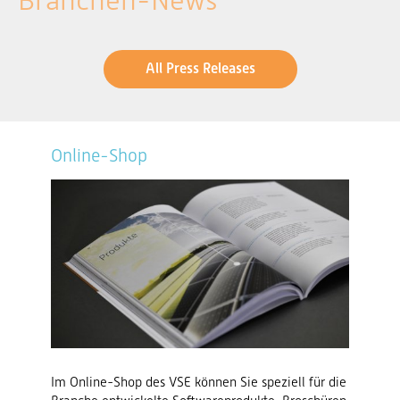
Branchen-News
All Press Releases
Online-Shop
Im Online-Shop des VSE können Sie speziell für die