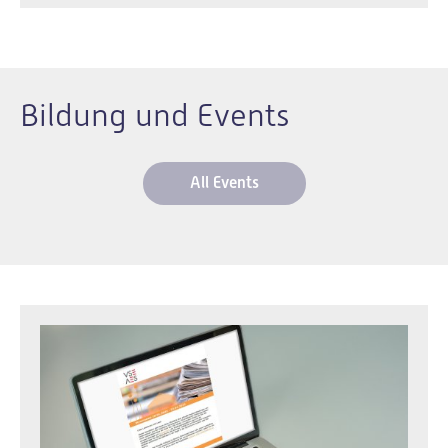
Bildung und Events
All Events