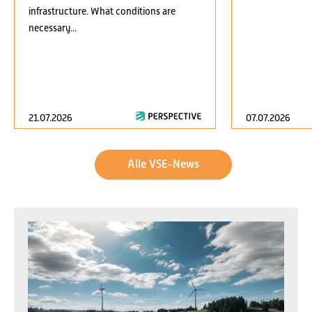
infrastructure. What conditions are
necessary...
21.07.2026
07.07.2026
Alle VSE-News