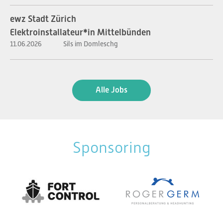
ewz Stadt Zürich
Elektroinstallateur*in Mittelbünden
11.06.2026
Sils im Domleschg
Alle Jobs
Sponsoring