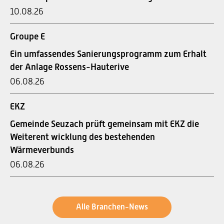
10.08.26
Groupe E
Ein umfassendes Sanierungsprogramm zum Erhalt
der Anlage Rossens-Hauterive
06.08.26
EKZ
Gemeinde Seuzach prüft gemeinsam mit EKZ die
Weiterent wicklung des bestehenden
Wärmeverbunds
06.08.26
Alle Branchen-News