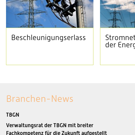
Beschleunigungserlass
Stromnet
der Ener
Branchen-News
TBGN
Verwaltungsrat der TBGN mit breiter
Fachkompetenz für die Zukunft aufgestellt