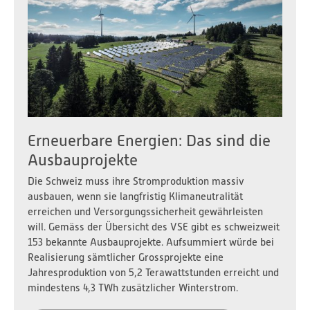
Erneuerbare Energien: Das sind die
Ausbauprojekte
Die Schweiz muss ihre Stromproduktion massiv
ausbauen, wenn sie langfristig Klimaneutralität
erreichen und Versorgungssicherheit gewährleisten
will. Gemäss der Übersicht des VSE gibt es schweizweit
153 bekannte Ausbauprojekte. Aufsummiert würde bei
Realisierung sämtlicher Grossprojekte eine
Jahresproduktion von 5,2 Terawattstunden erreicht und
mindestens 4,3 TWh zusätzlicher Winterstrom.