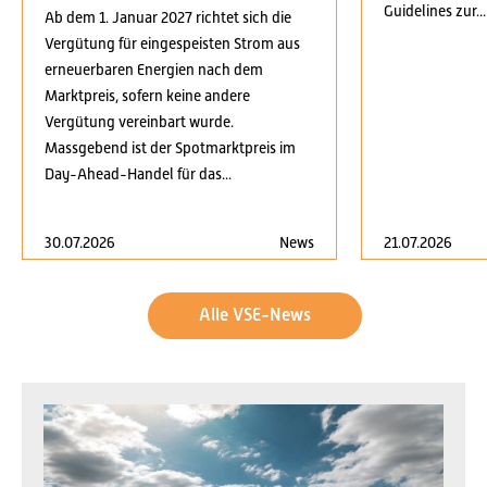
Guidelines zur...
Ab dem 1. Januar 2027 richtet sich die
Vergütung für eingespeisten Strom aus
erneuerbaren Energien nach dem
Marktpreis, sofern keine andere
Vergütung vereinbart wurde.
Massgebend ist der Spotmarktpreis im
Day-Ahead-Handel für das...
30.07.2026
News
21.07.2026
Alle VSE-News