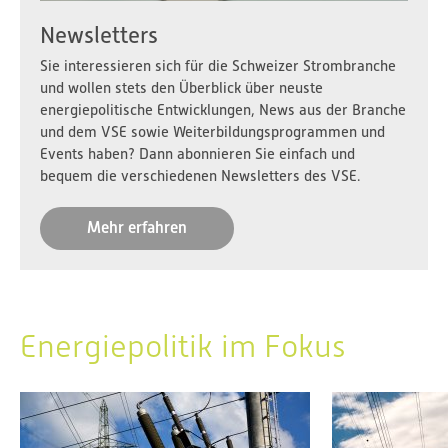
Newsletters
Sie interessieren sich für die Schweizer Strombranche
und wollen stets den Überblick über neuste
energiepolitische Entwicklungen, News aus der Branche
und dem VSE sowie Weiterbildungsprogrammen und
Events haben? Dann abonnieren Sie einfach und
bequem die verschiedenen Newsletters des VSE.
Mehr erfahren
Energiepolitik im Fokus