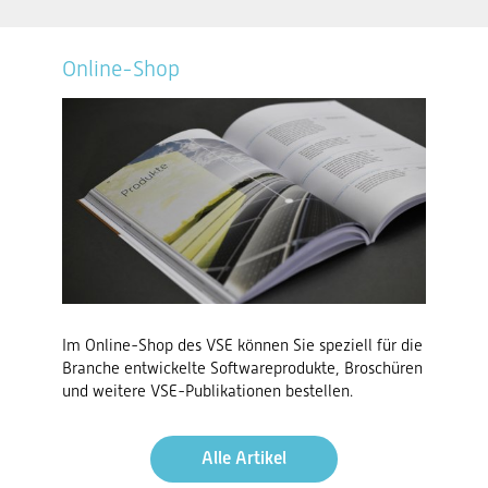
Online-Shop
Im Online-Shop des VSE können Sie speziell für die
Branche entwickelte Softwareprodukte, Broschüren
und weitere VSE-Publikationen bestellen.
Alle Artikel