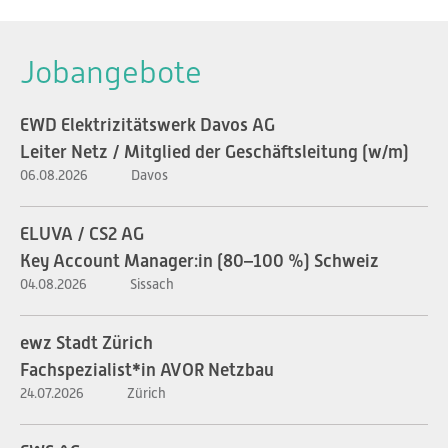
Jobangebote
EWD Elektrizitätswerk Davos AG
Leiter Netz / Mitglied der Geschäftsleitung (w/m)
06.08.2026
Davos
ELUVA / CS2 AG
Key Account Manager:in (80–100 %) Schweiz
04.08.2026
Sissach
ewz Stadt Zürich
Fachspezialist*in AVOR Netzbau
24.07.2026
Zürich