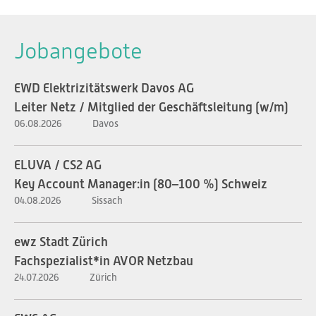
Jobangebote
EWD Elektrizitätswerk Davos AG
Leiter Netz / Mitglied der Geschäftsleitung (w/m)
06.08.2026
Davos
ELUVA / CS2 AG
Key Account Manager:in (80–100 %) Schweiz
04.08.2026
Sissach
ewz Stadt Zürich
Fachspezialist*in AVOR Netzbau
24.07.2026
Zürich