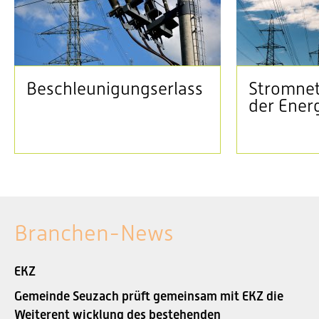
Beschleunigungserlass
Stromnet
der Ener
Branchen-News
EKZ
Gemeinde Seuzach prüft gemeinsam mit EKZ die
Weiterent wicklung des bestehenden