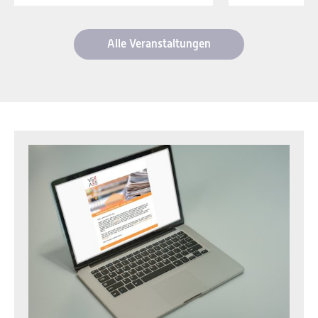
Alle Veranstaltungen