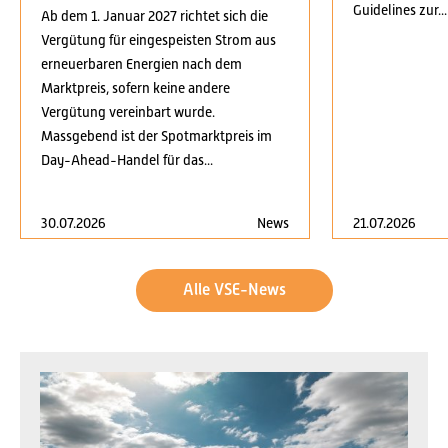
Guidelines zur...
Ab dem 1. Januar 2027 richtet sich die
Vergütung für eingespeisten Strom aus
erneuerbaren Energien nach dem
Marktpreis, sofern keine andere
Vergütung vereinbart wurde.
Massgebend ist der Spotmarktpreis im
Day-Ahead-Handel für das...
30.07.2026
News
21.07.2026
Alle VSE-News