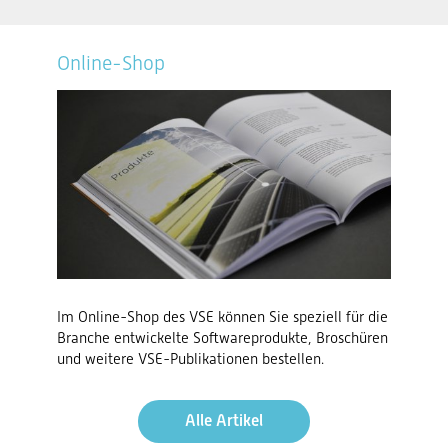
Online-Shop
Im Online-Shop des VSE können Sie speziell für die
Branche entwickelte Softwareprodukte, Broschüren
und weitere VSE-Publikationen bestellen.
Alle Artikel