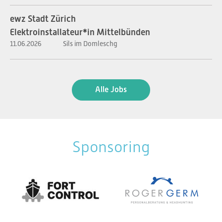
ewz Stadt Zürich
Elektroinstallateur*in Mittelbünden
11.06.2026
Sils im Domleschg
Alle Jobs
Sponsoring