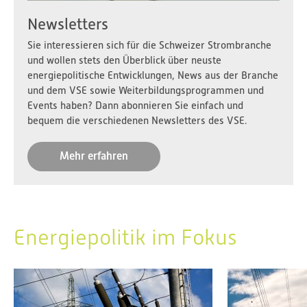
Newsletters
Sie interessieren sich für die Schweizer Strombranche
und wollen stets den Überblick über neuste
energiepolitische Entwicklungen, News aus der Branche
und dem VSE sowie Weiterbildungsprogrammen und
Events haben? Dann abonnieren Sie einfach und
bequem die verschiedenen Newsletters des VSE.
Mehr erfahren
Energiepolitik im Fokus