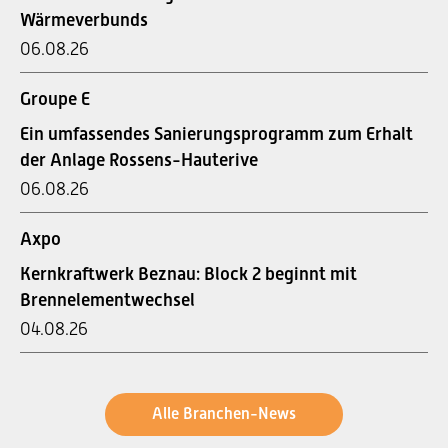
Wärmeverbunds
06.08.26
Groupe E
Ein umfassendes Sanierungsprogramm zum Erhalt
der Anlage Rossens-Hauterive
06.08.26
Axpo
Kernkraftwerk Beznau: Block 2 beginnt mit
Brennelementwechsel
04.08.26
Alle Branchen-News