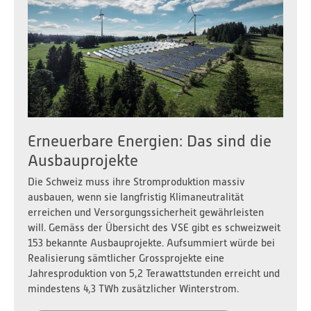
Erneuerbare Energien: Das sind die
Ausbauprojekte
Die Schweiz muss ihre Stromproduktion massiv
ausbauen, wenn sie langfristig Klimaneutralität
erreichen und Versorgungssicherheit gewährleisten
will. Gemäss der Übersicht des VSE gibt es schweizweit
153 bekannte Ausbauprojekte. Aufsummiert würde bei
Realisierung sämtlicher Grossprojekte eine
Jahresproduktion von 5,2 Terawattstunden erreicht und
mindestens 4,3 TWh zusätzlicher Winterstrom.