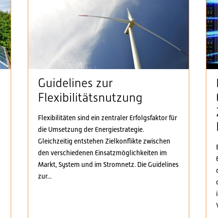
Guidelines zur
Flexibilitätsnutzung
Flexibilitäten sind ein zentraler Erfolgsfaktor für
die Umsetzung der Energiestrategie.
n
Gleichzeitig entstehen Zielkonflikte zwischen
den verschiedenen Einsatzmöglichkeiten im
Markt, System und im Stromnetz. Die Guidelines
zur...