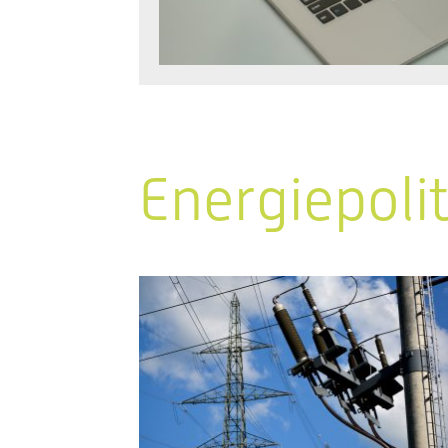
Energiepoli