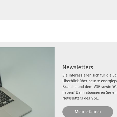
Newsletters
Sie interessieren sich für die 
Überblick über neuste energiep
Branche und dem VSE sowie We
haben? Dann abonnieren Sie ei
Newsletters des VSE.
Mehr erfahren