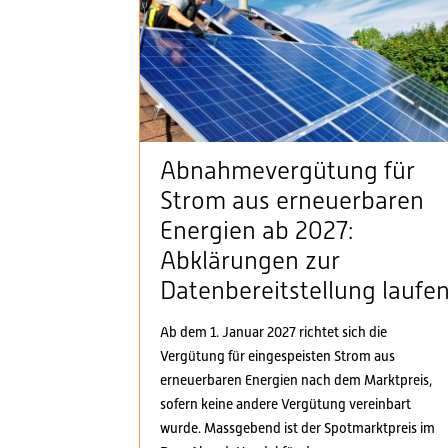
Abnahmevergütung für
Strom aus erneuerbaren
Energien ab 2027:
Abklärungen zur
Datenbereitstellung laufe
Ab dem 1. Januar 2027 richtet sich die
Vergütung für eingespeisten Strom aus
erneuerbaren Energien nach dem Marktpreis,
sofern keine andere Vergütung vereinbart
wurde. Massgebend ist der Spotmarktpreis im