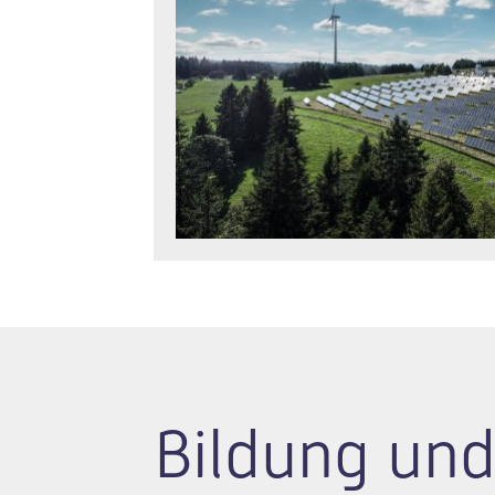
Bildung und