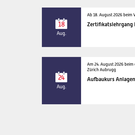
Ab 18. August 2026 beim 
18
Zertifikatslehrgang
Aug.
Am 24. August 2026 beim
Zürich Aubrugg
24
Aufbaukurs Anlagen
Aug.