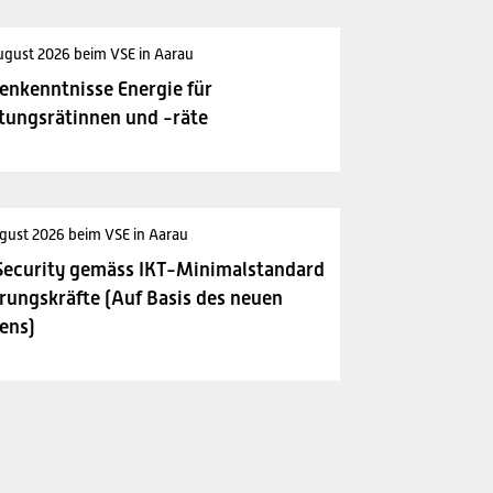
ugust 2026 beim VSE in Aarau
enkenntnisse Energie für
tungsrätinnen und -räte
gust 2026 beim VSE in Aarau
Security gemäss IKT-Minimalstandard
rungskräfte (Auf Basis des neuen
ens)