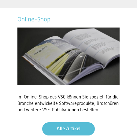
Online-Shop
Im Online-Shop des VSE können Sie speziell für die
Branche entwickelte Softwareprodukte, Broschüren
und weitere VSE-Publikationen bestellen.
Alle Artikel