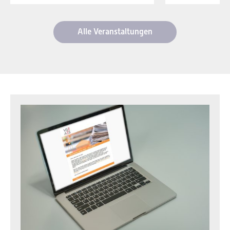
Alle Veranstaltungen