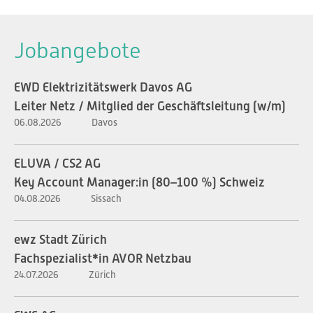
Jobangebote
EWD Elektrizitätswerk Davos AG
Leiter Netz / Mitglied der Geschäftsleitung (w/m)
06.08.2026
Davos
ELUVA / CS2 AG
Key Account Manager:in (80–100 %) Schweiz
04.08.2026
Sissach
ewz Stadt Zürich
Fachspezialist*in AVOR Netzbau
24.07.2026
Zürich