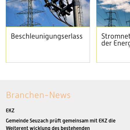
Beschleunigungserlass
Stromnet
der Ener
Branchen-News
EKZ
Gemeinde Seuzach prüft gemeinsam mit EKZ die
Weiterent wicklung des bestehenden