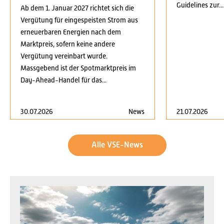
Guidelines zur...
Ab dem 1. Januar 2027 richtet sich die
Vergütung für eingespeisten Strom aus
erneuerbaren Energien nach dem
Marktpreis, sofern keine andere
Vergütung vereinbart wurde.
Massgebend ist der Spotmarktpreis im
Day-Ahead-Handel für das...
30.07.2026
News
21.07.2026
Alle VSE-News