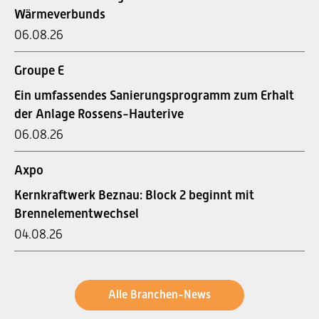
Wärmeverbunds
06.08.26
Groupe E
Ein umfassendes Sanierungsprogramm zum Erhalt
der Anlage Rossens-Hauterive
06.08.26
Axpo
Kernkraftwerk Beznau: Block 2 beginnt mit
Brennelementwechsel
04.08.26
Alle Branchen-News