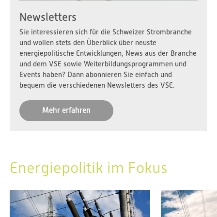
Newsletters
Sie interessieren sich für die Schweizer Strombranche
und wollen stets den Überblick über neuste
energiepolitische Entwicklungen, News aus der Branche
und dem VSE sowie Weiterbildungsprogrammen und
Events haben? Dann abonnieren Sie einfach und
bequem die verschiedenen Newsletters des VSE.
Mehr erfahren
Energiepolitik im Fokus