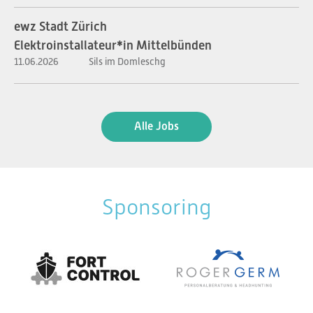
ewz Stadt Zürich
Elektroinstallateur*in Mittelbünden
11.06.2026
Sils im Domleschg
Alle Jobs
Sponsoring