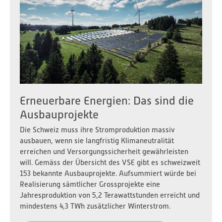
Erneuerbare Energien: Das sind die
Ausbauprojekte
Die Schweiz muss ihre Stromproduktion massiv
ausbauen, wenn sie langfristig Klimaneutralität
erreichen und Versorgungssicherheit gewährleisten
will. Gemäss der Übersicht des VSE gibt es schweizweit
153 bekannte Ausbauprojekte. Aufsummiert würde bei
Realisierung sämtlicher Grossprojekte eine
Jahresproduktion von 5,2 Terawattstunden erreicht und
mindestens 4,3 TWh zusätzlicher Winterstrom.