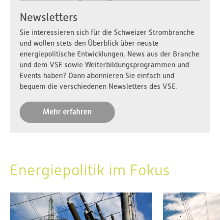
Newsletters
Sie interessieren sich für die Schweizer Strombranche
und wollen stets den Überblick über neuste
energiepolitische Entwicklungen, News aus der Branche
und dem VSE sowie Weiterbildungsprogrammen und
Events haben? Dann abonnieren Sie einfach und
bequem die verschiedenen Newsletters des VSE.
Mehr erfahren
Energiepolitik im Fokus