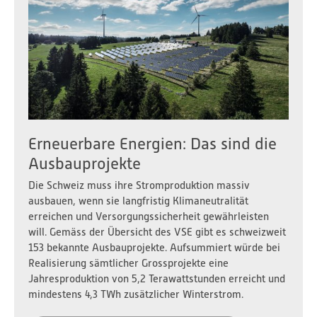
Erneuerbare Energien: Das sind die
Ausbauprojekte
Die Schweiz muss ihre Stromproduktion massiv
ausbauen, wenn sie langfristig Klimaneutralität
erreichen und Versorgungssicherheit gewährleisten
will. Gemäss der Übersicht des VSE gibt es schweizweit
153 bekannte Ausbauprojekte. Aufsummiert würde bei
Realisierung sämtlicher Grossprojekte eine
Jahresproduktion von 5,2 Terawattstunden erreicht und
mindestens 4,3 TWh zusätzlicher Winterstrom.