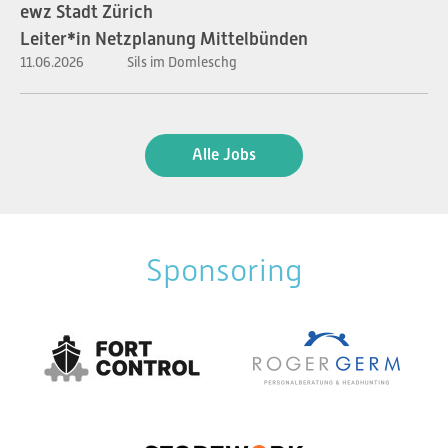
ewz Stadt Zürich
Leiter*in Netzplanung Mittelbünden
11.06.2026
Sils im Domleschg
Alle Jobs
Sponsoring