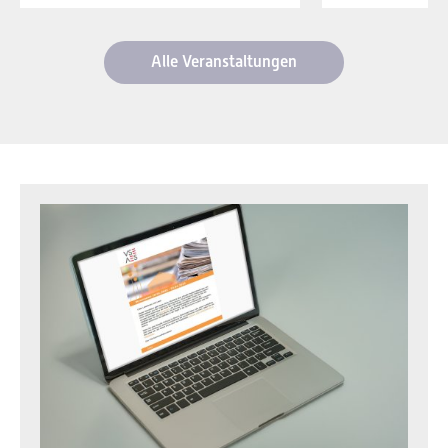
Alle Veranstaltungen