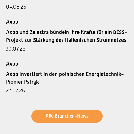
04.08.26
Axpo
Axpo und Zelestra bündeln ihre Kräfte für ein BESS-
Projekt zur Stärkung des italienischen Stromnetzes
30.07.26
Axpo
Axpo investiert in den polnischen Energietechnik-
Pionier Pstryk
27.07.26
Alle Branchen-News