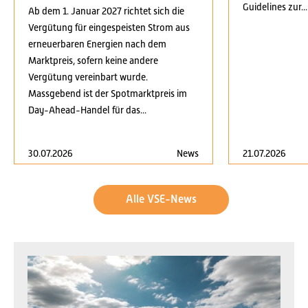
Guidelines zur...
Ab dem 1. Januar 2027 richtet sich die
Vergütung für eingespeisten Strom aus
erneuerbaren Energien nach dem
Marktpreis, sofern keine andere
Vergütung vereinbart wurde.
Massgebend ist der Spotmarktpreis im
Day-Ahead-Handel für das...
30.07.2026
News
21.07.2026
Alle VSE-News