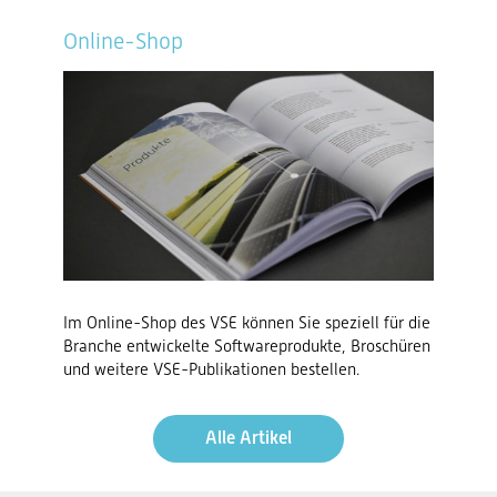
Online-Shop
Im Online-Shop des VSE können Sie speziell für die
Branche entwickelte Softwareprodukte, Broschüren
und weitere VSE-Publikationen bestellen.
Alle Artikel