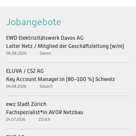
Jobangebote
EWD Elektrizitätswerk Davos AG
Leiter Netz / Mitglied der Geschäftsleitung (w/m)
06.08.2026
Davos
ELUVA / CS2 AG
Key Account Manager:in (80–100 %) Schweiz
04.08.2026
Sissach
ewz Stadt Zürich
Fachspezialist*in AVOR Netzbau
24.07.2026
Zürich