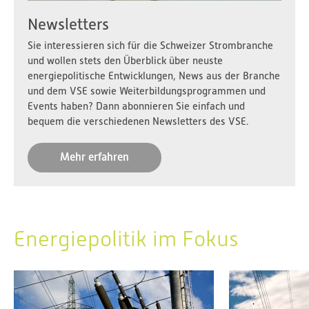
Newsletters
Sie interessieren sich für die Schweizer Strombranche
und wollen stets den Überblick über neuste
energiepolitische Entwicklungen, News aus der Branche
und dem VSE sowie Weiterbildungsprogrammen und
Events haben? Dann abonnieren Sie einfach und
bequem die verschiedenen Newsletters des VSE.
Mehr erfahren
Energiepolitik im Fokus