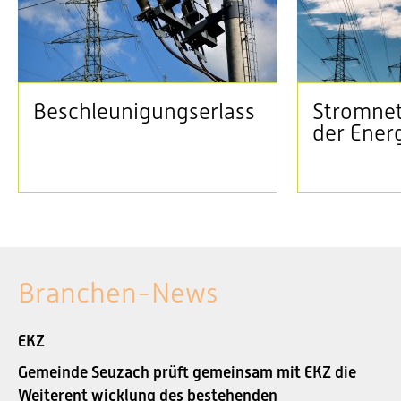
Beschleunigungserlass
Stromnet
der Ener
Branchen-News
EKZ
Gemeinde Seuzach prüft gemeinsam mit EKZ die
Weiterent wicklung des bestehenden