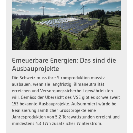
Erneuerbare Energien: Das sind die
Ausbauprojekte
Die Schweiz muss ihre Stromproduktion massiv
ausbauen, wenn sie langfristig Klimaneutralität
erreichen und Versorgungssicherheit gewährleisten
will. Gemäss der Übersicht des VSE gibt es schweizweit
153 bekannte Ausbauprojekte. Aufsummiert würde bei
Realisierung sämtlicher Grossprojekte eine
Jahresproduktion von 5,2 Terawattstunden erreicht und
mindestens 4,3 TWh zusätzlicher Winterstrom.