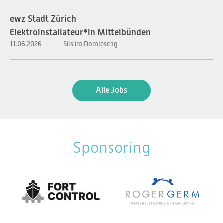
ewz Stadt Zürich
Elektroinstallateur*in Mittelbünden
11.06.2026
Sils im Domleschg
Alle Jobs
Sponsoring