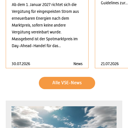
Guidelines zur...
Ab dem 1. Januar 2027 richtet sich die
Vergütung für eingespeisten Strom aus
erneuerbaren Energien nach dem
Marktpreis, sofern keine andere
Vergütung vereinbart wurde.
Massgebend ist der Spotmarktpreis im
Day-Ahead-Handel für das...
30.07.2026
News
21.07.2026
Alle VSE-News