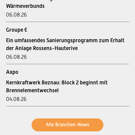
Wärmeverbunds
06.08.26
Groupe E
Ein umfassendes Sanierungsprogramm zum Erhalt
der Anlage Rossens-Hauterive
06.08.26
Axpo
Kernkraftwerk Beznau: Block 2 beginnt mit
Brennelementwechsel
04.08.26
Alle Branchen-News