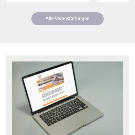
Alle Veranstaltungen