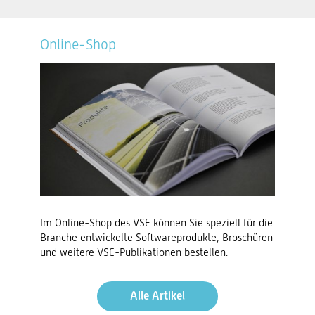
Online-Shop
Im Online-Shop des VSE können Sie speziell für die
Branche entwickelte Softwareprodukte, Broschüren
und weitere VSE-Publikationen bestellen.
Alle Artikel