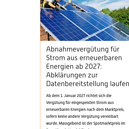
Abnahmevergütung für
Strom aus erneuerbaren
Energien ab 2027:
Abklärungen zur
Datenbereitstellung laufe
Ab dem 1. Januar 2027 richtet sich die
Vergütung für eingespeisten Strom aus
erneuerbaren Energien nach dem Marktpreis,
sofern keine andere Vergütung vereinbart
wurde. Massgebend ist der Spotmarktpreis im