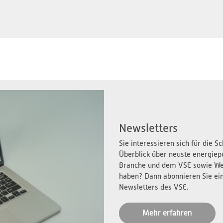
Newsletters
Sie interessieren sich für die 
Überblick über neuste energiep
Branche und dem VSE sowie We
haben? Dann abonnieren Sie ei
Newsletters des VSE.
Mehr erfahren