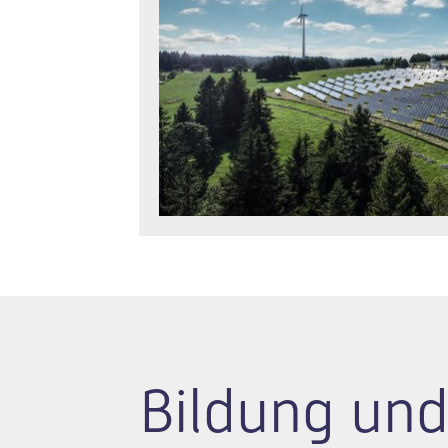
Bildung und