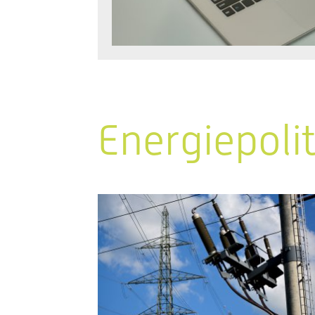
Energiepoli