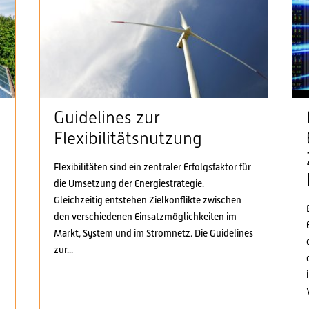
Guidelines zur
Flexibilitätsnutzung
Flexibilitäten sind ein zentraler Erfolgsfaktor für
die Umsetzung der Energiestrategie.
n
Gleichzeitig entstehen Zielkonflikte zwischen
den verschiedenen Einsatzmöglichkeiten im
Markt, System und im Stromnetz. Die Guidelines
zur...