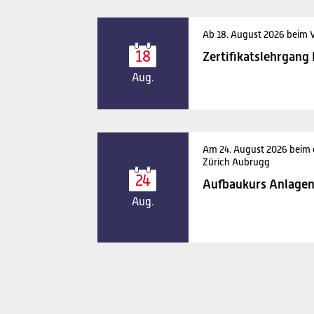
Ab 18. August 2026 beim 
18
Zertifikatslehrgang
Aug.
Am 24. August 2026 beim
Zürich Aubrugg
24
Aufbaukurs Anlagen
Aug.