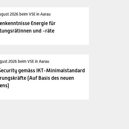
ugust 2026 beim VSE in Aarau
enkenntnisse Energie für
tungsrätinnen und -räte
gust 2026 beim VSE in Aarau
Security gemäss IKT-Minimalstandard
rungskräfte (Auf Basis des neuen
ens)