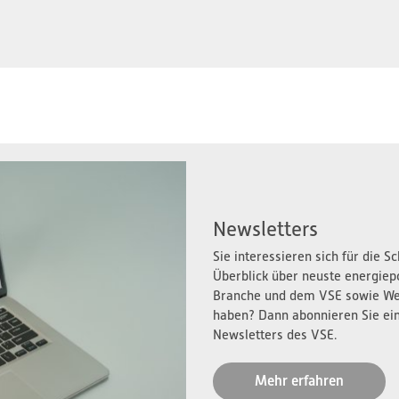
Newsletters
Sie interessieren sich für die 
Überblick über neuste energiep
Branche und dem VSE sowie We
haben? Dann abonnieren Sie ei
Newsletters des VSE.
Mehr erfahren