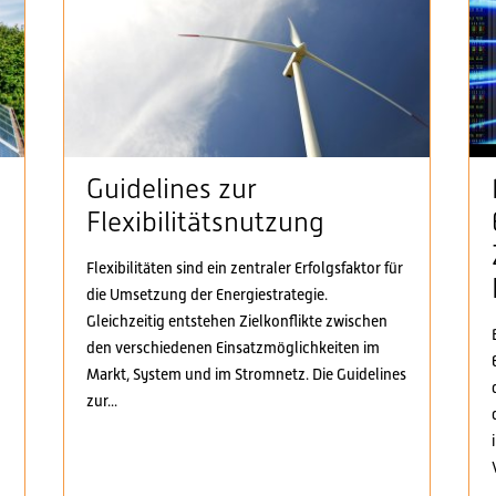
Guidelines zur
Flexibilitätsnutzung
Flexibilitäten sind ein zentraler Erfolgsfaktor für
die Umsetzung der Energiestrategie.
n
Gleichzeitig entstehen Zielkonflikte zwischen
den verschiedenen Einsatzmöglichkeiten im
Markt, System und im Stromnetz. Die Guidelines
zur...