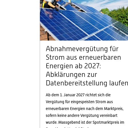
Abnahmevergütung für
Strom aus erneuerbaren
Energien ab 2027:
Abklärungen zur
Datenbereitstellung laufe
Ab dem 1. Januar 2027 richtet sich die
Vergütung für eingespeisten Strom aus
erneuerbaren Energien nach dem Marktpreis,
sofern keine andere Vergütung vereinbart
wurde. Massgebend ist der Spotmarktpreis im