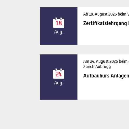
Ab 18. August 2026 beim 
18
Zertifikatslehrgang
Aug.
Am 24. August 2026 beim
Zürich Aubrugg
24
Aufbaukurs Anlagen
Aug.