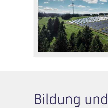
Bildung und