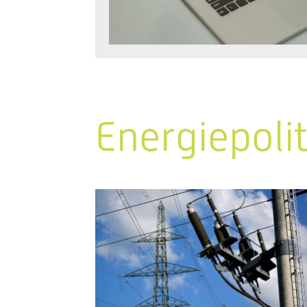
Energiepoli