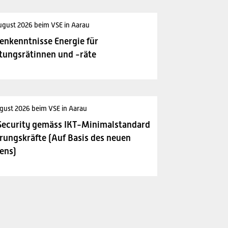
ugust 2026 beim VSE in Aarau
enkenntnisse Energie für
tungsrätinnen und -räte
gust 2026 beim VSE in Aarau
Security gemäss IKT-Minimalstandard
rungskräfte (Auf Basis des neuen
ens)