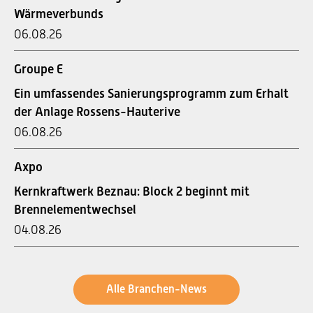
Wärmeverbunds
06.08.26
Groupe E
Ein umfassendes Sanierungsprogramm zum Erhalt
der Anlage Rossens-Hauterive
06.08.26
Axpo
Kernkraftwerk Beznau: Block 2 beginnt mit
Brennelementwechsel
04.08.26
Alle Branchen-News