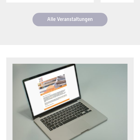
Alle Veranstaltungen