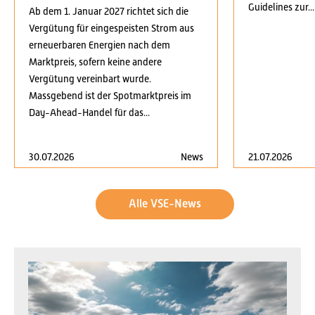
Guidelines zur...
Ab dem 1. Januar 2027 richtet sich die
Vergütung für eingespeisten Strom aus
erneuerbaren Energien nach dem
Marktpreis, sofern keine andere
Vergütung vereinbart wurde.
Massgebend ist der Spotmarktpreis im
Day-Ahead-Handel für das...
30.07.2026
News
21.07.2026
Alle VSE-News