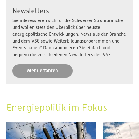
Newsletters
Sie interessieren sich für die Schweizer Strombranche
und wollen stets den Überblick über neuste
energiepolitische Entwicklungen, News aus der Branche
und dem VSE sowie Weiterbildungsprogrammen und
Events haben? Dann abonnieren Sie einfach und
bequem die verschiedenen Newsletters des VSE.
Mehr erfahren
Energiepolitik im Fokus