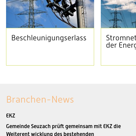
Beschleunigungserlass
Stromnet
der Ener
Branchen-News
EKZ
Gemeinde Seuzach prüft gemeinsam mit EKZ die
Weiterent wicklung des bestehenden