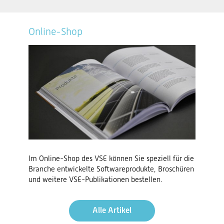
Online-Shop
Im Online-Shop des VSE können Sie speziell für die
Branche entwickelte Softwareprodukte, Broschüren
und weitere VSE-Publikationen bestellen.
Alle Artikel