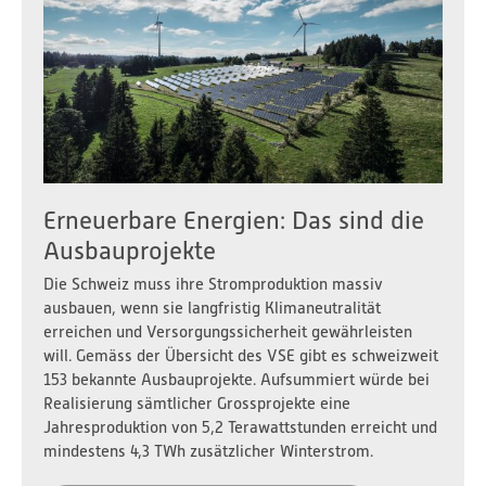
Erneuerbare Energien: Das sind die
Ausbauprojekte
Die Schweiz muss ihre Stromproduktion massiv
ausbauen, wenn sie langfristig Klimaneutralität
erreichen und Versorgungssicherheit gewährleisten
will. Gemäss der Übersicht des VSE gibt es schweizweit
153 bekannte Ausbauprojekte. Aufsummiert würde bei
Realisierung sämtlicher Grossprojekte eine
Jahresproduktion von 5,2 Terawattstunden erreicht und
mindestens 4,3 TWh zusätzlicher Winterstrom.