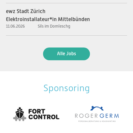
ewz Stadt Zürich
Elektroinstallateur*in Mittelbünden
11.06.2026
Sils im Domleschg
Alle Jobs
Sponsoring