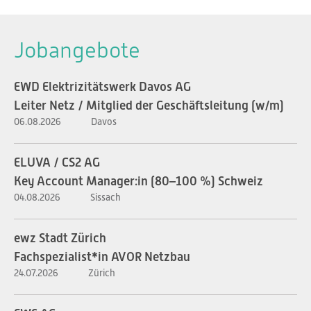
Jobangebote
EWD Elektrizitätswerk Davos AG
Leiter Netz / Mitglied der Geschäftsleitung (w/m)
06.08.2026
Davos
ELUVA / CS2 AG
Key Account Manager:in (80–100 %) Schweiz
04.08.2026
Sissach
ewz Stadt Zürich
Fachspezialist*in AVOR Netzbau
24.07.2026
Zürich