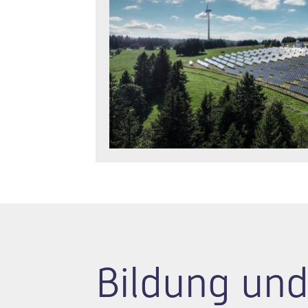
Bildung und