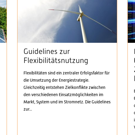
Guidelines zur
Flexibilitätsnutzung
Flexibilitäten sind ein zentraler Erfolgsfaktor für
die Umsetzung der Energiestrategie.
n
Gleichzeitig entstehen Zielkonflikte zwischen
den verschiedenen Einsatzmöglichkeiten im
Markt, System und im Stromnetz. Die Guidelines
zur...