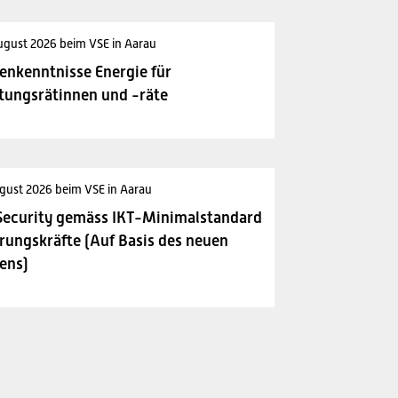
ugust 2026 beim VSE in Aarau
enkenntnisse Energie für
tungsrätinnen und -räte
gust 2026 beim VSE in Aarau
Security gemäss IKT-Minimalstandard
rungskräfte (Auf Basis des neuen
ens)