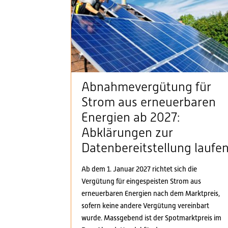
Abnahmevergütung für
Strom aus erneuerbaren
Energien ab 2027:
Abklärungen zur
Datenbereitstellung laufe
Ab dem 1. Januar 2027 richtet sich die
Vergütung für eingespeisten Strom aus
erneuerbaren Energien nach dem Marktpreis,
sofern keine andere Vergütung vereinbart
wurde. Massgebend ist der Spotmarktpreis im