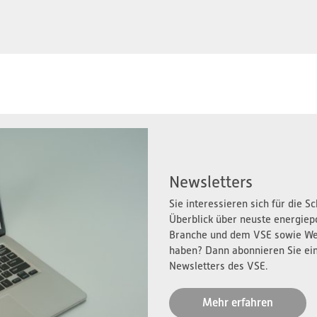
Newsletters
Sie interessieren sich für die 
Überblick über neuste energiep
Branche und dem VSE sowie We
haben? Dann abonnieren Sie ei
Newsletters des VSE.
Mehr erfahren