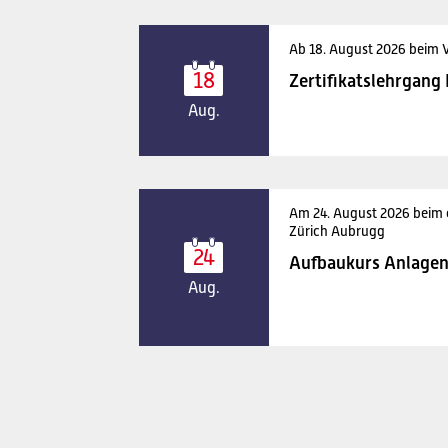
Ab 18. August 2026 beim 
18
Zertifikatslehrgang
Aug.
Am 24. August 2026 beim
Zürich Aubrugg
24
Aufbaukurs Anlagen
Aug.