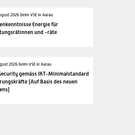
ugust 2026 beim VSE in Aarau
enkenntnisse Energie für
tungsrätinnen und -räte
gust 2026 beim VSE in Aarau
Security gemäss IKT-Minimalstandard
rungskräfte (Auf Basis des neuen
ens)