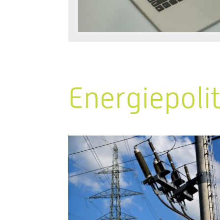
Energiepoli