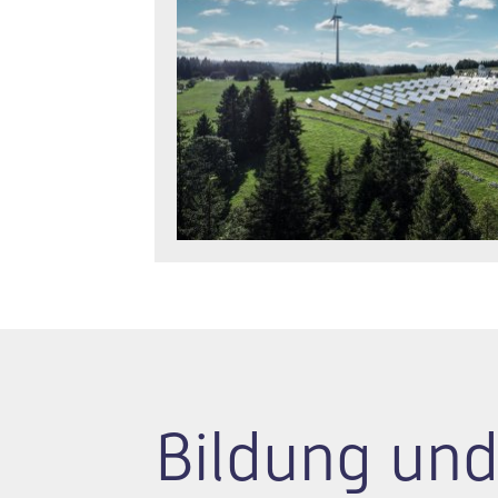
Bildung und