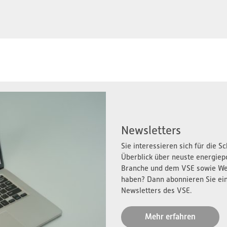
Newsletters
Sie interessieren sich für die 
Überblick über neuste energiep
Branche und dem VSE sowie We
haben? Dann abonnieren Sie ei
Newsletters des VSE.
Mehr erfahren