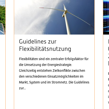
Guidelines zur
Flexibilitätsnutzung
Flexibilitäten sind ein zentraler Erfolgsfaktor für
die Umsetzung der Energiestrategie.
n
Gleichzeitig entstehen Zielkonflikte zwischen
den verschiedenen Einsatzmöglichkeiten im
Markt, System und im Stromnetz. Die Guidelines
zur...