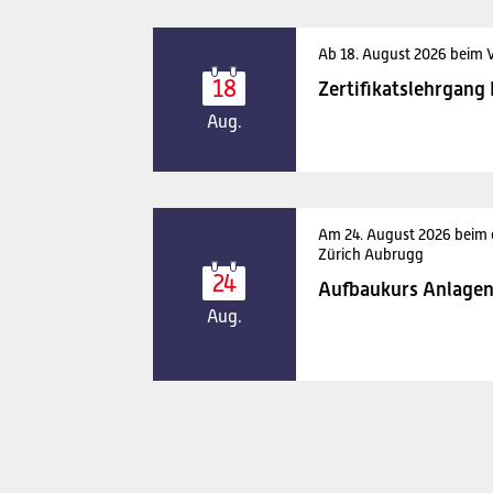
Ab 18. August 2026 beim 
18
Zertifikatslehrgang
Aug.
Am 24. August 2026 beim
Zürich Aubrugg
24
Aufbaukurs Anlagen
Aug.