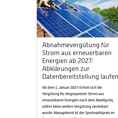
Abnahmevergütung für
Strom aus erneuerbaren
Energien ab 2027:
Abklärungen zur
Datenbereitstellung laufe
Ab dem 1. Januar 2027 richtet sich die
Vergütung für eingespeisten Strom aus
erneuerbaren Energien nach dem Marktpreis,
sofern keine andere Vergütung vereinbart
wurde. Massgebend ist der Spotmarktpreis im