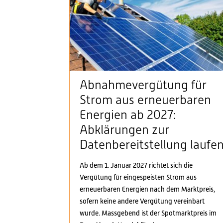
Abnahmevergütung für
Strom aus erneuerbaren
Energien ab 2027:
Abklärungen zur
Datenbereitstellung laufe
Ab dem 1. Januar 2027 richtet sich die
Vergütung für eingespeisten Strom aus
erneuerbaren Energien nach dem Marktpreis,
sofern keine andere Vergütung vereinbart
wurde. Massgebend ist der Spotmarktpreis im