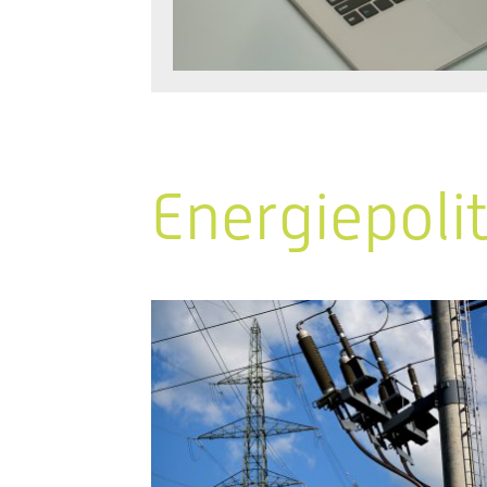
Energiepoli