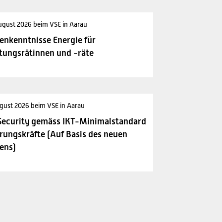
ugust 2026 beim VSE in Aarau
enkenntnisse Energie für
tungsrätinnen und -räte
gust 2026 beim VSE in Aarau
Security gemäss IKT-Minimalstandard
rungskräfte (Auf Basis des neuen
ens)