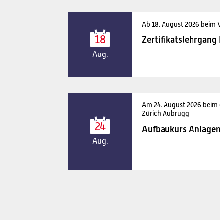
Ab 18. August 2026 beim 
18
Zertifikatslehrgang
Aug.
Am 24. August 2026 beim
Zürich Aubrugg
24
Aufbaukurs Anlagen
Aug.