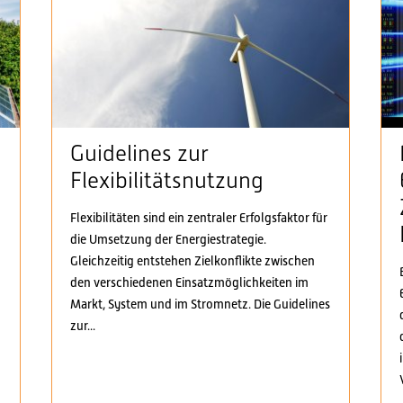
Guidelines zur
Flexibilitätsnutzung
Flexibilitäten sind ein zentraler Erfolgsfaktor für
die Umsetzung der Energiestrategie.
n
Gleichzeitig entstehen Zielkonflikte zwischen
den verschiedenen Einsatzmöglichkeiten im
Markt, System und im Stromnetz. Die Guidelines
zur...