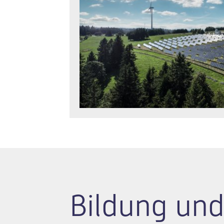
Bildung und