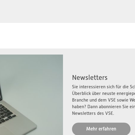
Newsletters
Sie interessieren sich für die 
Überblick über neuste energiep
Branche und dem VSE sowie We
haben? Dann abonnieren Sie ei
Newsletters des VSE.
Mehr erfahren