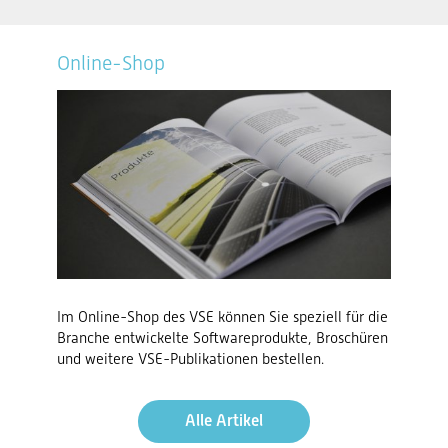
Online-Shop
Im Online-Shop des VSE können Sie speziell für die
Branche entwickelte Softwareprodukte, Broschüren
und weitere VSE-Publikationen bestellen.
Alle Artikel