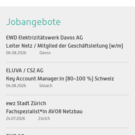
Jobangebote
EWD Elektrizitätswerk Davos AG
Leiter Netz / Mitglied der Geschäftsleitung (w/m)
06.08.2026
Davos
ELUVA / CS2 AG
Key Account Manager:in (80–100 %) Schweiz
04.08.2026
Sissach
ewz Stadt Zürich
Fachspezialist*in AVOR Netzbau
24.07.2026
Zürich