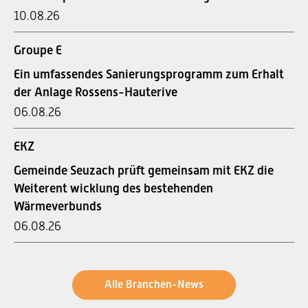
10.08.26
Groupe E
Ein umfassendes Sanierungsprogramm zum Erhalt
der Anlage Rossens-Hauterive
06.08.26
EKZ
Gemeinde Seuzach prüft gemeinsam mit EKZ die
Weiterent wicklung des bestehenden
Wärmeverbunds
06.08.26
Alle Branchen-News