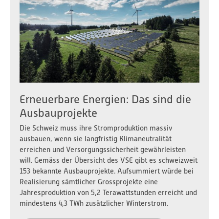
Erneuerbare Energien: Das sind die
Ausbauprojekte
Die Schweiz muss ihre Stromproduktion massiv
ausbauen, wenn sie langfristig Klimaneutralität
erreichen und Versorgungssicherheit gewährleisten
will. Gemäss der Übersicht des VSE gibt es schweizweit
153 bekannte Ausbauprojekte. Aufsummiert würde bei
Realisierung sämtlicher Grossprojekte eine
Jahresproduktion von 5,2 Terawattstunden erreicht und
mindestens 4,3 TWh zusätzlicher Winterstrom.