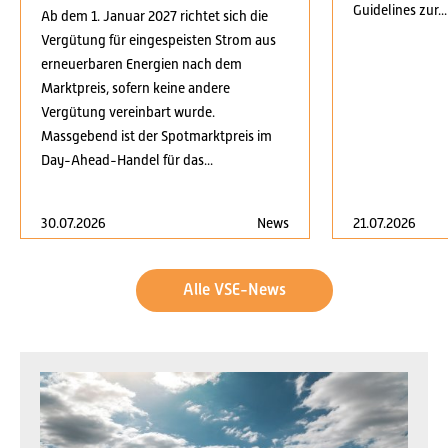
Guidelines zur...
Ab dem 1. Januar 2027 richtet sich die
Vergütung für eingespeisten Strom aus
erneuerbaren Energien nach dem
Marktpreis, sofern keine andere
Vergütung vereinbart wurde.
Massgebend ist der Spotmarktpreis im
Day-Ahead-Handel für das...
30.07.2026
News
21.07.2026
Alle VSE-News