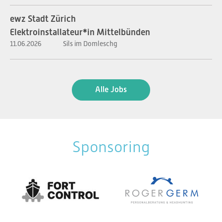
ewz Stadt Zürich
Elektroinstallateur*in Mittelbünden
11.06.2026
Sils im Domleschg
Alle Jobs
Sponsoring