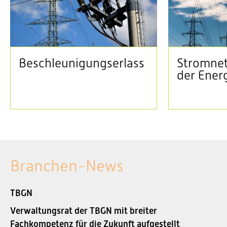
Beschleunigungserlass
Stromnet
der Ener
Branchen-News
TBGN
Verwaltungsrat der TBGN mit breiter
Fachkompetenz für die Zukunft aufgestellt