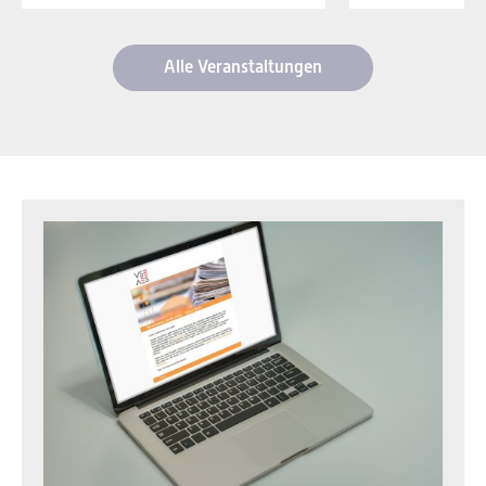
Alle Veranstaltungen