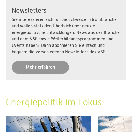
Newsletters
Sie interessieren sich für die Schweizer Strombranche
und wollen stets den Überblick über neuste
energiepolitische Entwicklungen, News aus der Branche
und dem VSE sowie Weiterbildungsprogrammen und
Events haben? Dann abonnieren Sie einfach und
bequem die verschiedenen Newsletters des VSE.
Mehr erfahren
Energiepolitik im Fokus