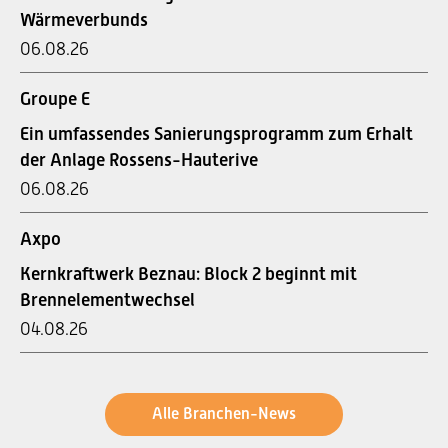
Wärmeverbunds
06.08.26
Groupe E
Ein umfassendes Sanierungsprogramm zum Erhalt
der Anlage Rossens-Hauterive
06.08.26
Axpo
Kernkraftwerk Beznau: Block 2 beginnt mit
Brennelementwechsel
04.08.26
Alle Branchen-News