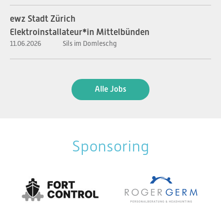
ewz Stadt Zürich
Elektroinstallateur*in Mittelbünden
11.06.2026
Sils im Domleschg
Alle Jobs
Sponsoring