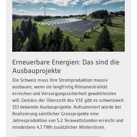
Erneuerbare Energien: Das sind die
Ausbauprojekte
Die Schweiz muss ihre Stromproduktion massiv
ausbauen, wenn sie langfristig Klimaneutralität
erreichen und Versorgungssicherheit gewährleisten
will. Gemäss der Übersicht des VSE gibt es schweizweit
153 bekannte Ausbauprojekte. Aufsummiert würde bei
Realisierung sämtlicher Grossprojekte eine
Jahresproduktion von 5,2 Terawattstunden erreicht und
mindestens 4,3 TWh zusätzlicher Winterstrom.