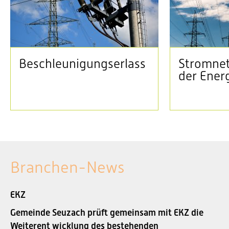
Beschleunigungserlass
Stromnet
der Ener
Branchen-News
EKZ
Gemeinde Seuzach prüft gemeinsam mit EKZ die
Weiterent wicklung des bestehenden