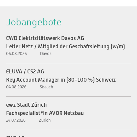
Jobangebote
EWD Elektrizitätswerk Davos AG
Leiter Netz / Mitglied der Geschäftsleitung (w/m)
06.08.2026
Davos
ELUVA / CS2 AG
Key Account Manager:in (80–100 %) Schweiz
04.08.2026
Sissach
ewz Stadt Zürich
Fachspezialist*in AVOR Netzbau
24.07.2026
Zürich