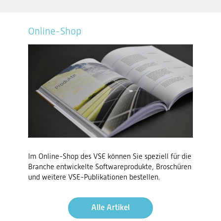
Online-Shop
Im Online-Shop des VSE können Sie speziell für die
Branche entwickelte Softwareprodukte, Broschüren
und weitere VSE-Publikationen bestellen.
Alle Artikel