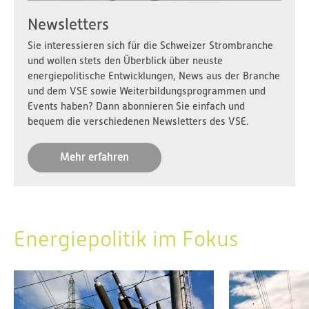
Newsletters
Sie interessieren sich für die Schweizer Strombranche
und wollen stets den Überblick über neuste
energiepolitische Entwicklungen, News aus der Branche
und dem VSE sowie Weiterbildungsprogrammen und
Events haben? Dann abonnieren Sie einfach und
bequem die verschiedenen Newsletters des VSE.
Mehr erfahren
Energiepolitik im Fokus