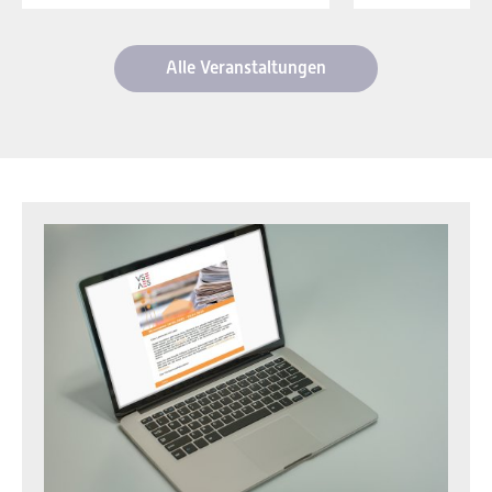
Alle Veranstaltungen