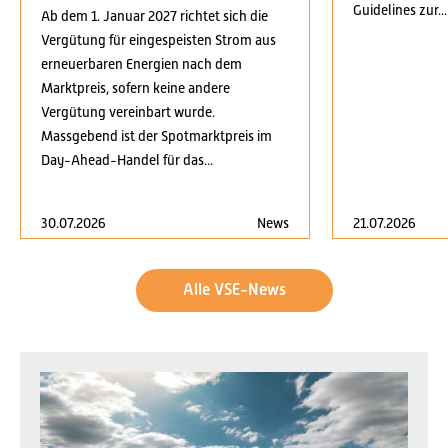
Guidelines zur...
Ab dem 1. Januar 2027 richtet sich die
Vergütung für eingespeisten Strom aus
erneuerbaren Energien nach dem
Marktpreis, sofern keine andere
Vergütung vereinbart wurde.
Massgebend ist der Spotmarktpreis im
Day-Ahead-Handel für das...
30.07.2026
News
21.07.2026
Alle VSE-News