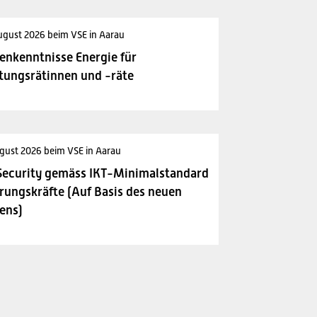
ugust 2026 beim VSE in Aarau
enkenntnisse Energie für
tungsrätinnen und -räte
gust 2026 beim VSE in Aarau
Security gemäss IKT-Minimalstandard
rungskräfte (Auf Basis des neuen
ens)