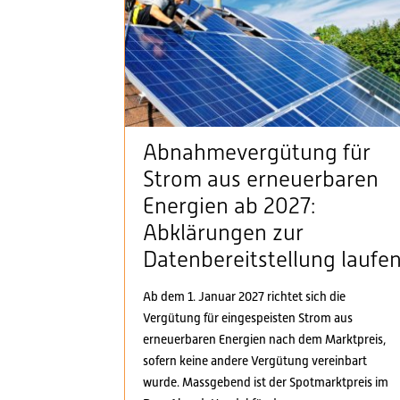
Abnahmevergütung für
Strom aus erneuerbaren
Energien ab 2027:
Abklärungen zur
Datenbereitstellung laufe
Ab dem 1. Januar 2027 richtet sich die
Vergütung für eingespeisten Strom aus
erneuerbaren Energien nach dem Marktpreis,
sofern keine andere Vergütung vereinbart
wurde. Massgebend ist der Spotmarktpreis im