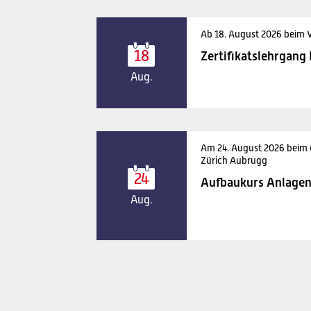
Ab 18. August 2026 beim 
18
Zertifikatslehrgang
Aug.
Am 24. August 2026 beim
Zürich Aubrugg
24
Aufbaukurs Anlagen
Aug.