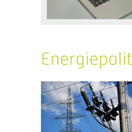
Energiepoli