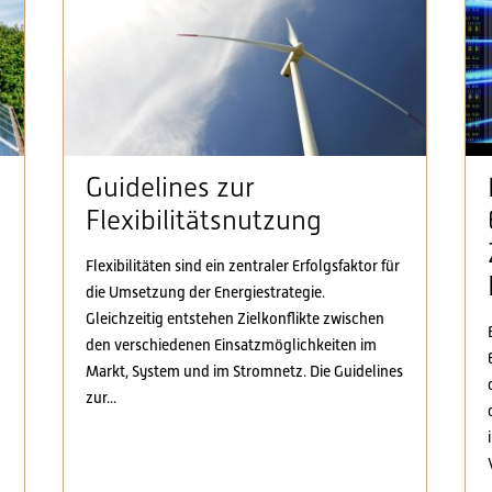
Guidelines zur
Flexibilitätsnutzung
Flexibilitäten sind ein zentraler Erfolgsfaktor für
die Umsetzung der Energiestrategie.
n
Gleichzeitig entstehen Zielkonflikte zwischen
den verschiedenen Einsatzmöglichkeiten im
Markt, System und im Stromnetz. Die Guidelines
zur...