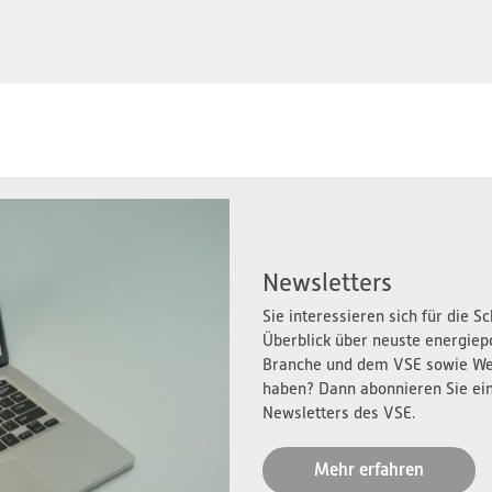
Newsletters
Sie interessieren sich für die 
Überblick über neuste energiep
Branche und dem VSE sowie We
haben? Dann abonnieren Sie ei
Newsletters des VSE.
Mehr erfahren