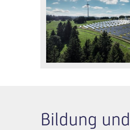
Bildung und